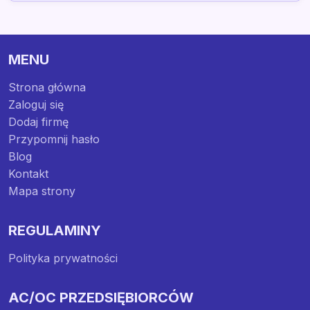
MENU
Strona główna
Zaloguj się
Dodaj firmę
Przypomnij hasło
Blog
Kontakt
Mapa strony
REGULAMINY
Polityka prywatności
AC/OC PRZEDSIĘBIORCÓW