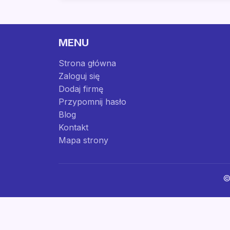
MENU
Strona główna
Zaloguj się
Dodaj firmę
Przypomnij hasło
Blog
Kontakt
Mapa strony
©