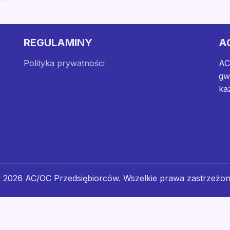
REGULAMINY
A
Polityka prywatności
AC
gw
ka
 2026 AC/OC Przedsiębiorców. Wszelkie prawa zastrzeżon