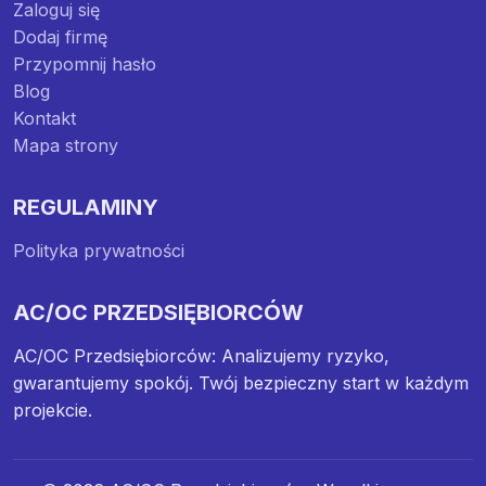
Zaloguj się
Dodaj firmę
Przypomnij hasło
Blog
Kontakt
Mapa strony
REGULAMINY
Polityka prywatności
AC/OC PRZEDSIĘBIORCÓW
AC/OC Przedsiębiorców: Analizujemy ryzyko,
gwarantujemy spokój. Twój bezpieczny start w każdym
projekcie.