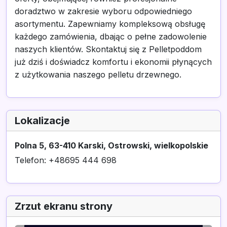
doradztwo w zakresie wyboru odpowiedniego
asortymentu. Zapewniamy kompleksową obsługę
każdego zamówienia, dbając o pełne zadowolenie
naszych klientów. Skontaktuj się z Pelletpoddom
już dziś i doświadcz komfortu i ekonomii płynących
z użytkowania naszego pelletu drzewnego.
Lokalizacje
Polna 5, 63-410 Karski, Ostrowski, wielkopolskie
Telefon: +48695 444 698
Zrzut ekranu strony