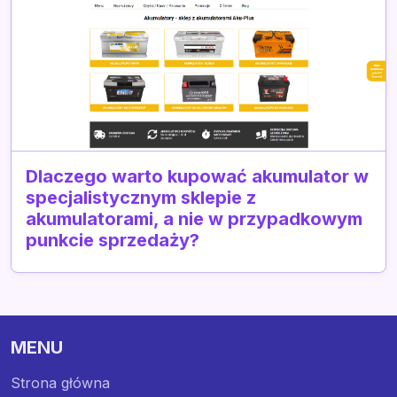
Dlaczego warto kupować akumulator w
specjalistycznym sklepie z
akumulatorami, a nie w przypadkowym
punkcie sprzedaży?
MENU
Strona główna