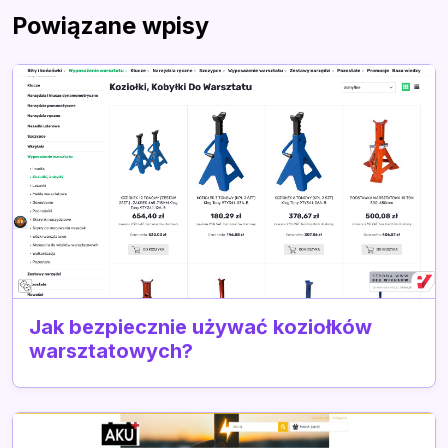
Powiązane wpisy
Jak bezpiecznie używać koziołków
warsztatowych?