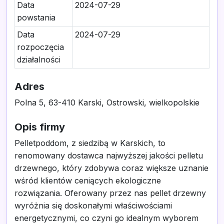
Data
2024-07-29
powstania
Data
2024-07-29
rozpoczęcia
działalności
Adres
Polna 5, 63-410 Karski, Ostrowski, wielkopolskie
Opis firmy
Pelletpoddom, z siedzibą w Karskich, to
renomowany dostawca najwyższej jakości pelletu
drzewnego, który zdobywa coraz większe uznanie
wśród klientów ceniących ekologiczne
rozwiązania. Oferowany przez nas pellet drzewny
wyróżnia się doskonałymi właściwościami
energetycznymi, co czyni go idealnym wyborem