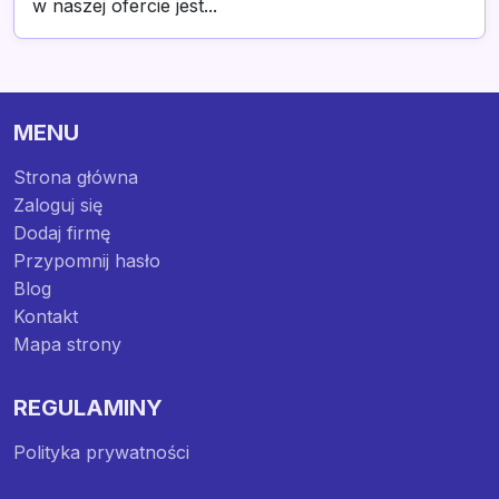
w naszej ofercie jest...
MENU
Strona główna
Zaloguj się
Dodaj firmę
Przypomnij hasło
Blog
Kontakt
Mapa strony
REGULAMINY
Polityka prywatności