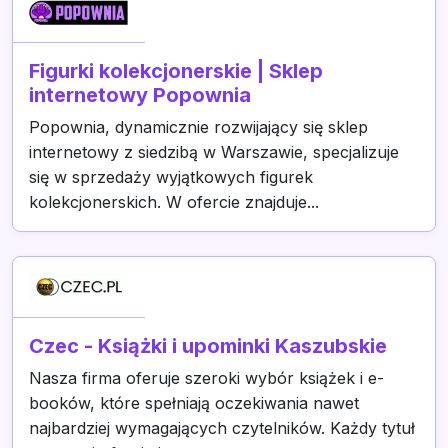
Figurki kolekcjonerskie | Sklep
internetowy Popownia
Popownia, dynamicznie rozwijający się sklep
internetowy z siedzibą w Warszawie, specjalizuje
się w sprzedaży wyjątkowych figurek
kolekcjonerskich. W ofercie znajduje...
Czec - Książki i upominki Kaszubskie
Nasza firma oferuje szeroki wybór książek i e-
booków, które spełniają oczekiwania nawet
najbardziej wymagających czytelników. Każdy tytuł