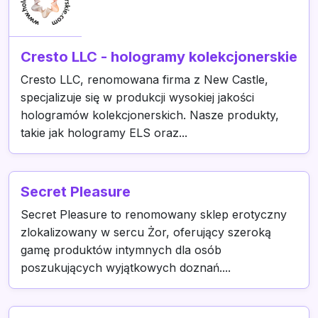
Cresto LLC - hologramy kolekcjonerskie
Cresto LLC, renomowana firma z New Castle,
specjalizuje się w produkcji wysokiej jakości
hologramów kolekcjonerskich. Nasze produkty,
takie jak hologramy ELS oraz...
Secret Pleasure
Secret Pleasure to renomowany sklep erotyczny
zlokalizowany w sercu Żor, oferujący szeroką
gamę produktów intymnych dla osób
poszukujących wyjątkowych doznań....