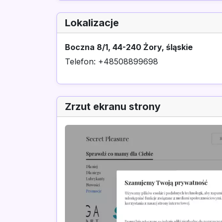
Lokalizacje
Boczna 8/1, 44-240 Żory, śląskie
Telefon: +48508899698
Zrzut ekranu strony