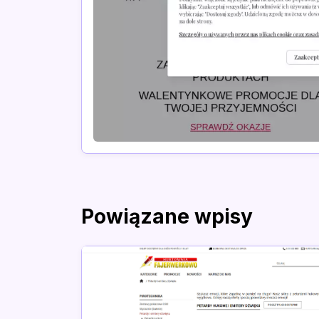
Powiązane wpisy