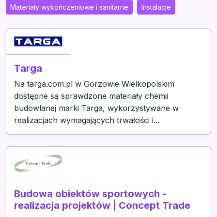
Materiały wykończeniowe i sanitarne
Instalacje
Targa
Na targa.com.pl w Gorzowie Wielkopolskim
dostępne są sprawdzone materiały chemii
budowlanej marki Targa, wykorzystywane w
realizacjach wymagających trwałości i...
Budowa obiektów sportowych -
realizacja projektów | Concept Trade