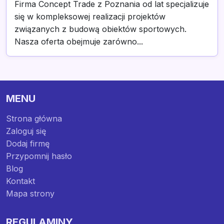
Firma Concept Trade z Poznania od lat specjalizuje
się w kompleksowej realizacji projektów
związanych z budową obiektów sportowych.
Nasza oferta obejmuje zarówno...
MENU
Strona główna
Zaloguj się
Dodaj firmę
Przypomnij hasło
Blog
Kontakt
Mapa strony
REGULAMINY