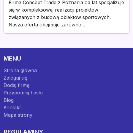
Firma Concept Trade z Poznania od lat specjalizuje
się w kompleksowej realizacji projektów
związanych z budową obiektów sportowych.
Nasza oferta obejmuje zarówno...
MENU
Strona główna
Zaloguj się
Dodaj firmę
Przypomnij hasło
Blog
Kontakt
Mapa strony
REGULAMINY