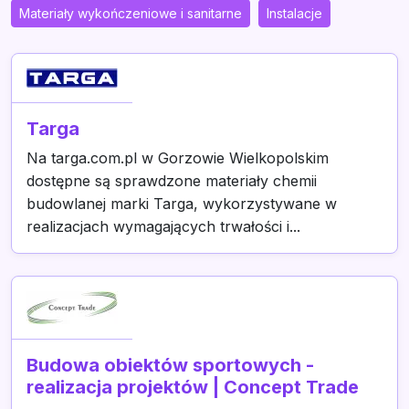
Materiały wykończeniowe i sanitarne
Instalacje
Targa
Na targa.com.pl w Gorzowie Wielkopolskim
dostępne są sprawdzone materiały chemii
budowlanej marki Targa, wykorzystywane w
realizacjach wymagających trwałości i...
Budowa obiektów sportowych -
realizacja projektów | Concept Trade