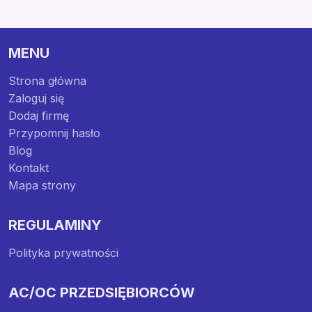
MENU
Strona główna
Zaloguj się
Dodaj firmę
Przypomnij hasło
Blog
Kontakt
Mapa strony
REGULAMINY
Polityka prywatności
AC/OC PRZEDSIĘBIORCÓW