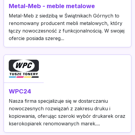
Metal-Meb - meble metalowe
Metal-Meb z siedzibą w Świątnikach Górnych to
renomowany producent mebli metalowych, który
łączy nowoczesność z funkcjonalnością. W swojej
ofercie posiada szereg...
WPC24
Nasza firma specjalizuje się w dostarczaniu
nowoczesnych rozwiązań z zakresu druku i
kopiowania, oferując szeroki wybór drukarek oraz
kserokopiarek renomowanych marek....