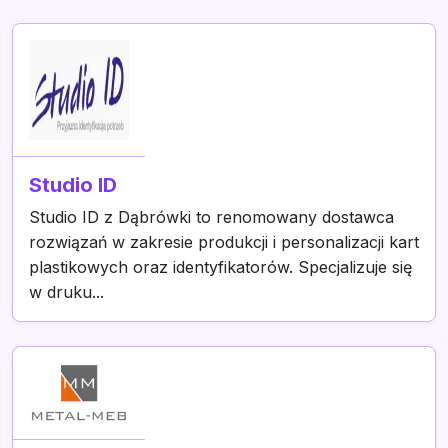
Studio ID
Studio ID z Dąbrówki to renomowany dostawca
rozwiązań w zakresie produkcji i personalizacji kart
plastikowych oraz identyfikatorów. Specjalizuje się
w druku...