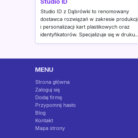
Studio ID
Studio ID z Dąbrówki to renomowany
dostawca rozwiązań w zakresie produkcji
i personalizacji kart plastikowych oraz
identyfikatorów. Specjalizuje się w druku..
MENU
Strona główna
Zaloguj się
Dodaj firmę
Przypomnij hasło
Blog
Kontakt
Mapa strony