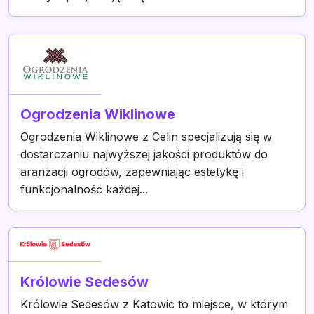
Ogrodzenia Wiklinowe
Ogrodzenia Wiklinowe z Celin specjalizują się w
dostarczaniu najwyższej jakości produktów do
aranżacji ogrodów, zapewniając estetykę i
funkcjonalność każdej...
Królowie Sedesów
Królowie Sedesów z Katowic to miejsce, w którym