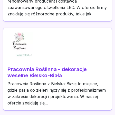
renomowany producent i dostawca
zaawansowanego oświetlenia LED. W ofercie firmy
znajdują się różnorodne produkty, takie jak...
Pracownia Roślinna - dekoracje
weselne Bielsko-Biała
Pracownia Roślinna z Bielska-Białej to miejsce,
gdzie pasja do zieleni łączy się z profesjonalizmem
w zakresie dekoracji i projektowania. W naszej
ofercie znajdują się...