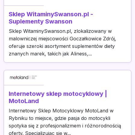
Sklep WitaminySwanson.pl -
Suplementy Swanson
Sklep WitaminySwanson.pl, zlokalizowany w
malowniczej miejscowości Goczałkowice Zdrój,
oferuje szeroki asortyment suplementów diety
znanych marek, takich jak Aliness,...
Internetowy sklep motocyklowy |
MotoLand
Internetowy Sklep Motocyklowy MotoLand w
Rybniku to miejsce, gdzie pasja do motocykli
spotyka się z profesjonalizmem i różnorodnością
oferty. Specjalizując się w...