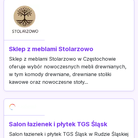
Sklep z meblami Stolarzowo
Sklep z meblami Stolarzowo w Częstochowie
oferuje wybór nowoczesnych mebli drewnianych,
w tym komody drewniane, drewniane stoliki
kawowe oraz nowoczesne stoły...
Salon łazienek i płytek TGS Śląsk
Salon łazienek i płytek TGS Śląsk w Rudzie Śląskiej