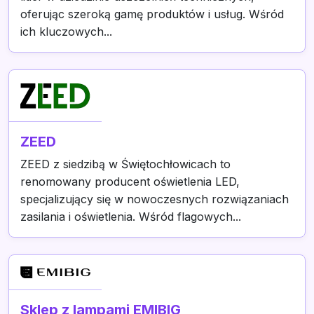
oferując szeroką gamę produktów i usług. Wśród
ich kluczowych...
ZEED
ZEED z siedzibą w Świętochłowicach to
renomowany producent oświetlenia LED,
specjalizujący się w nowoczesnych rozwiązaniach
zasilania i oświetlenia. Wśród flagowych...
Sklep z lampami EMIBIG