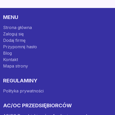
MENU
Strona główna
Zaloguj się
Dodaj firmę
Przypomnij hasło
Blog
Kontakt
Mapa strony
REGULAMINY
Polityka prywatności
AC/OC PRZEDSIĘBIORCÓW