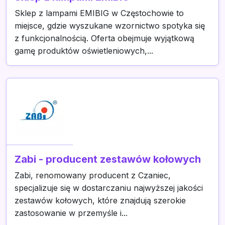
Sklep z lampami EMIBIG w Częstochowie to
miejsce, gdzie wyszukane wzornictwo spotyka się
z funkcjonalnością. Oferta obejmuje wyjątkową
gamę produktów oświetleniowych,...
Zabi - producent zestawów kołowych
Zabi, renomowany producent z Czaniec,
specjalizuje się w dostarczaniu najwyższej jakości
zestawów kołowych, które znajdują szerokie
zastosowanie w przemyśle i...