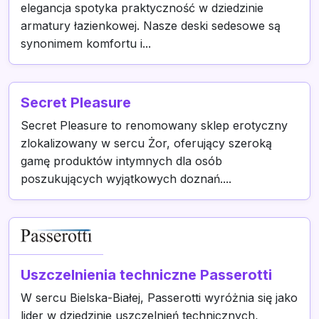
elegancja spotyka praktyczność w dziedzinie
armatury łazienkowej. Nasze deski sedesowe są
synonimem komfortu i...
Secret Pleasure
Secret Pleasure to renomowany sklep erotyczny
zlokalizowany w sercu Żor, oferujący szeroką
gamę produktów intymnych dla osób
poszukujących wyjątkowych doznań....
Uszczelnienia techniczne Passerotti
W sercu Bielska-Białej, Passerotti wyróżnia się jako
lider w dziedzinie uszczelnień technicznych,