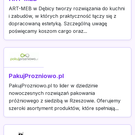
ART-MEB w Dębicy tworzy rozwiązania do kuchni
i zabudów, w których praktyczność łączy się z
dopracowaną estetyką. Szczególną uwagę
poświęcamy koszom cargo oraz...
PakujProzniowo.pl
PakujProzniowo.pl to lider w dziedzinie
nowoczesnych rozwiązań pakowania
próżniowego z siedzibą w Rzeszowie. Oferujemy
szeroki asortyment produktów, które spełniają...