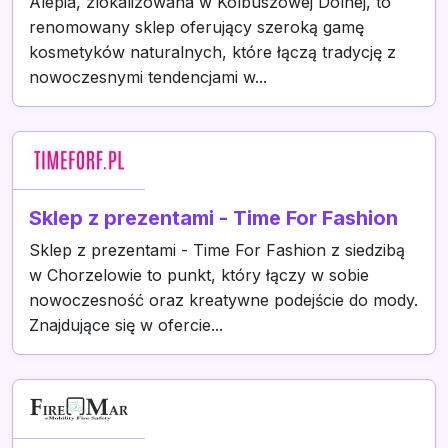
Alepia, zlokalizowana w Kolbuszowej Dolnej, to
renomowany sklep oferujący szeroką gamę
kosmetyków naturalnych, które łączą tradycję z
nowoczesnymi tendencjami w...
Sklep z prezentami - Time For Fashion
Sklep z prezentami - Time For Fashion z siedzibą
w Chorzelowie to punkt, który łączy w sobie
nowoczesność oraz kreatywne podejście do mody.
Znajdujące się w ofercie...