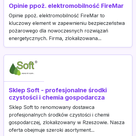
Opinie ppoż. elektromobilność FireMar
Opinie ppoż. elektromobilność FireMar to
kluczowy element w zapewnieniu bezpieczeństwa
pożarowego dla nowoczesnych rozwiązań
energetycznych. Firma, zlokalizowana...
Sklep Soft - profesjonalne środki
czystości i chemia gospodarcza
Sklep Soft to renomowany dostawca
profesjonalnych środków czystości i chemii
gospodarczej, zlokalizowany w Rzeszowie. Nasza
oferta obejmuje szeroki asortyment...