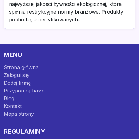
najwyższej jakości żywności ekologicznej, która
spełnia restrykcyjne normy branżowe. Produkty
pochodzą z certyfikowanych...
MENU
Strona główna
Zaloguj się
Dodaj firmę
Przypomnij hasło
Blog
Kontakt
Mapa strony
REGULAMINY