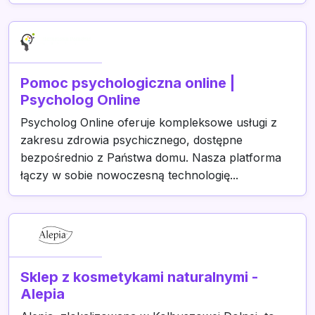
Pomoc psychologiczna online |
Psycholog Online
Psycholog Online oferuje kompleksowe usługi z
zakresu zdrowia psychicznego, dostępne
bezpośrednio z Państwa domu. Nasza platforma
łączy w sobie nowoczesną technologię...
Sklep z kosmetykami naturalnymi -
Alepia