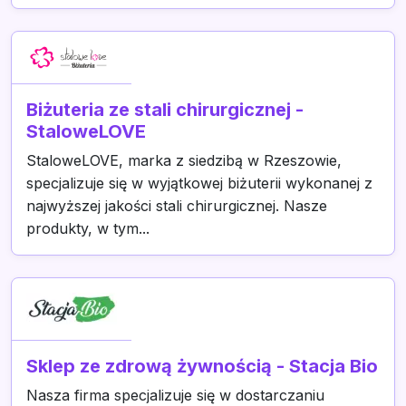
Biżuteria ze stali chirurgicznej -
StaloweLOVE
StaloweLOVE, marka z siedzibą w Rzeszowie,
specjalizuje się w wyjątkowej biżuterii wykonanej z
najwyższej jakości stali chirurgicznej. Nasze
produkty, w tym...
Sklep ze zdrową żywnością - Stacja Bio
Nasza firma specjalizuje się w dostarczaniu