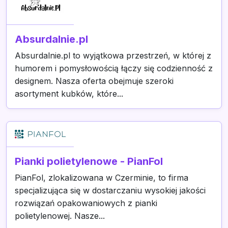
Absurdalnie.pl
Absurdalnie.pl to wyjątkowa przestrzeń, w której z
humorem i pomysłowością łączy się codzienność z
designem. Nasza oferta obejmuje szeroki
asortyment kubków, które...
Pianki polietylenowe - PianFol
PianFol, zlokalizowana w Czerminie, to firma
specjalizująca się w dostarczaniu wysokiej jakości
rozwiązań opakowaniowych z pianki
polietylenowej. Nasze...