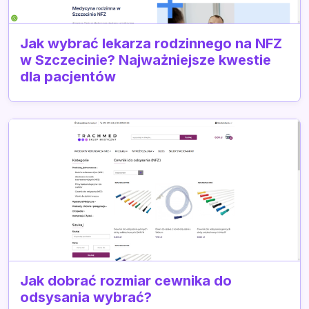
Jak wybrać lekarza rodzinnego na NFZ
w Szczecinie? Najważniejsze kwestie
dla pacjentów
Jak dobrać rozmiar cewnika do
odsysania wybrać?