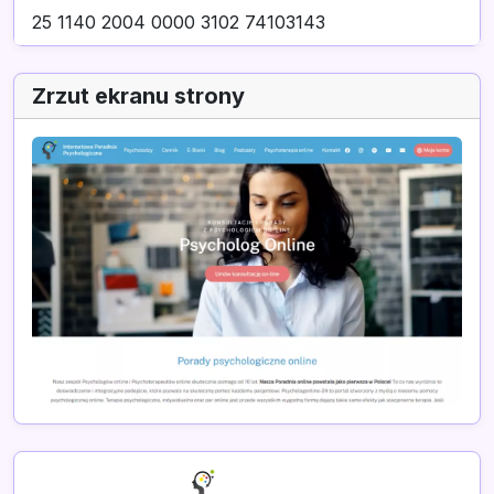
25 1140 2004 0000 3102 74103143
Zrzut ekranu strony