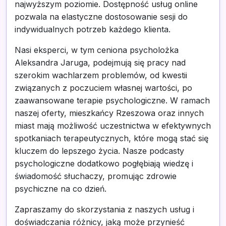
najwyższym poziomie. Dostępność usług online
pozwala na elastyczne dostosowanie sesji do
indywidualnych potrzeb każdego klienta.
Nasi eksperci, w tym ceniona psycholożka
Aleksandra Jaruga, podejmują się pracy nad
szerokim wachlarzem problemów, od kwestii
związanych z poczuciem własnej wartości, po
zaawansowane terapie psychologiczne. W ramach
naszej oferty, mieszkańcy Rzeszowa oraz innych
miast mają możliwość uczestnictwa w efektywnych
spotkaniach terapeutycznych, które mogą stać się
kluczem do lepszego życia. Nasze podcasty
psychologiczne dodatkowo pogłębiają wiedzę i
świadomość słuchaczy, promując zdrowie
psychiczne na co dzień.
Zapraszamy do skorzystania z naszych usług i
doświadczania różnicy, jaką może przynieść