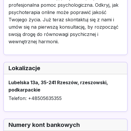
profesjonalna pomoc psychologiczna. Odkryj, jak
psychoterapia online może poprawić jakość
Twojego życia. Już teraz skontaktuj się z nami i
umów się na pierwszą konsultację, by rozpocząć
swoją drogę do równowagi psychicznej i
wewnętrznej harmonii.
Lokalizacje
Lubelska 13a, 35-241 Rzeszów, rzeszowski,
podkarpackie
Telefon: +48505635355
Numery kont bankowych