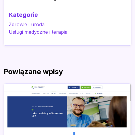
Kategorie
Zdrowie i uroda
Usługi medyczne i terapia
Powiązane wpisy