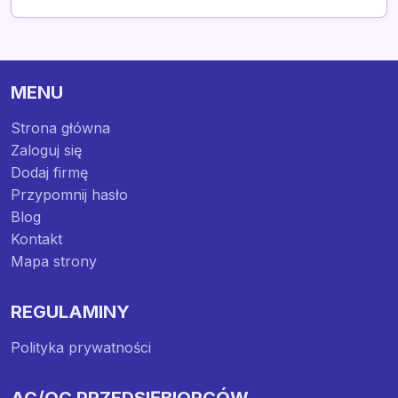
MENU
Strona główna
Zaloguj się
Dodaj firmę
Przypomnij hasło
Blog
Kontakt
Mapa strony
REGULAMINY
Polityka prywatności