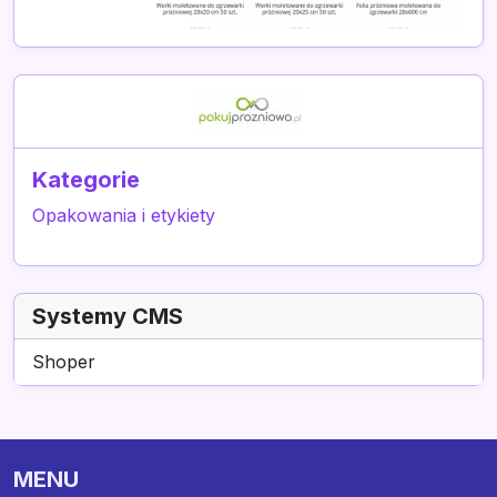
Kategorie
Opakowania i etykiety
Systemy CMS
Shoper
MENU