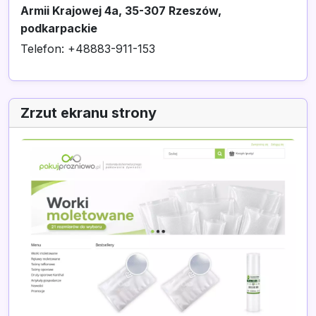
Armii Krajowej 4a, 35-307 Rzeszów,
podkarpackie
Telefon: +48883-911-153
Zrzut ekranu strony