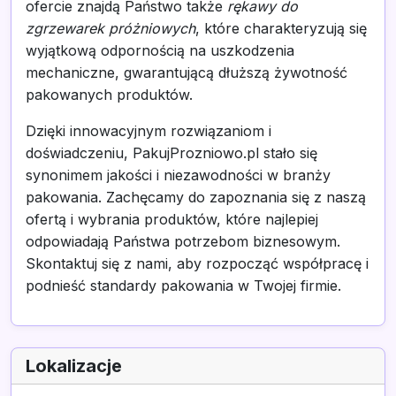
ofercie znajdą Państwo także
rękawy do
zgrzewarek próżniowych
, które charakteryzują się
wyjątkową odpornością na uszkodzenia
mechaniczne, gwarantującą dłuższą żywotność
pakowanych produktów.
Dzięki innowacyjnym rozwiązaniom i
doświadczeniu, PakujProzniowo.pl stało się
synonimem jakości i niezawodności w branży
pakowania. Zachęcamy do zapoznania się z naszą
ofertą i wybrania produktów, które najlepiej
odpowiadają Państwa potrzebom biznesowym.
Skontaktuj się z nami, aby rozpocząć współpracę i
podnieść standardy pakowania w Twojej firmie.
Lokalizacje