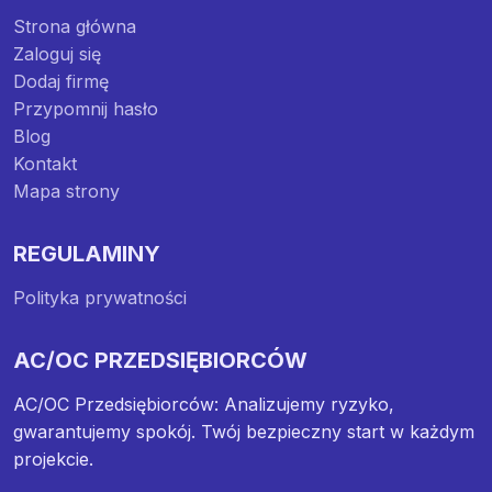
Strona główna
Zaloguj się
Dodaj firmę
Przypomnij hasło
Blog
Kontakt
Mapa strony
REGULAMINY
Polityka prywatności
AC/OC PRZEDSIĘBIORCÓW
AC/OC Przedsiębiorców: Analizujemy ryzyko,
gwarantujemy spokój. Twój bezpieczny start w każdym
projekcie.