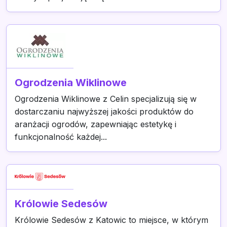
Ogrodzenia Wiklinowe
Ogrodzenia Wiklinowe z Celin specjalizują się w
dostarczaniu najwyższej jakości produktów do
aranżacji ogrodów, zapewniając estetykę i
funkcjonalność każdej...
Królowie Sedesów
Królowie Sedesów z Katowic to miejsce, w którym