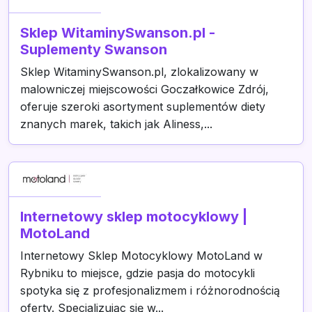
Sklep WitaminySwanson.pl -
Suplementy Swanson
Sklep WitaminySwanson.pl, zlokalizowany w
malowniczej miejscowości Goczałkowice Zdrój,
oferuje szeroki asortyment suplementów diety
znanych marek, takich jak Aliness,...
Internetowy sklep motocyklowy |
MotoLand
Internetowy Sklep Motocyklowy MotoLand w
Rybniku to miejsce, gdzie pasja do motocykli
spotyka się z profesjonalizmem i różnorodnością
oferty. Specjalizując się w...