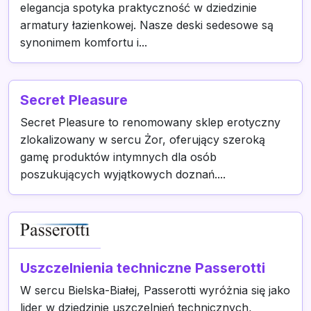
elegancja spotyka praktyczność w dziedzinie
armatury łazienkowej. Nasze deski sedesowe są
synonimem komfortu i...
Secret Pleasure
Secret Pleasure to renomowany sklep erotyczny
zlokalizowany w sercu Żor, oferujący szeroką
gamę produktów intymnych dla osób
poszukujących wyjątkowych doznań....
Uszczelnienia techniczne Passerotti
W sercu Bielska-Białej, Passerotti wyróżnia się jako
lider w dziedzinie uszczelnień technicznych,