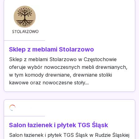
Sklep z meblami Stolarzowo
Sklep z meblami Stolarzowo w Częstochowie
oferuje wybór nowoczesnych mebli drewnianych,
w tym komody drewniane, drewniane stoliki
kawowe oraz nowoczesne stoły...
Salon łazienek i płytek TGS Śląsk
Salon łazienek i płytek TGS Śląsk w Rudzie Śląskiej