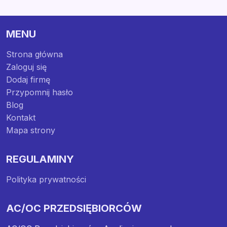
MENU
Strona główna
Zaloguj się
Dodaj firmę
Przypomnij hasło
Blog
Kontakt
Mapa strony
REGULAMINY
Polityka prywatności
AC/OC PRZEDSIĘBIORCÓW