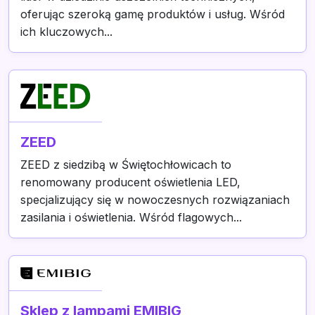
oferując szeroką gamę produktów i usług. Wśród
ich kluczowych...
ZEED
ZEED z siedzibą w Świętochłowicach to
renomowany producent oświetlenia LED,
specjalizujący się w nowoczesnych rozwiązaniach
zasilania i oświetlenia. Wśród flagowych...
Sklep z lampami EMIBIG