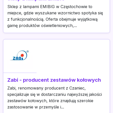
Sklep z lampami EMIBIG w Częstochowie to
miejsce, gdzie wyszukane wzornictwo spotyka się
z funkcjonalnością. Oferta obejmuje wyjątkową
gamę produktów oświetleniowych,...
Zabi - producent zestawów kołowych
Zabi, renomowany producent z Czaniec,
specjalizuje się w dostarczaniu najwyższej jakości
zestawów kołowych, które znajdują szerokie
zastosowanie w przemyśle i...