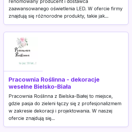
renomowany producent i dostawca
zaawansowanego oświetlenia LED. W ofercie firmy
znajdują się różnorodne produkty, takie jak...
Pracownia Roślinna - dekoracje
weselne Bielsko-Biała
Pracownia Roślinna z Bielska-Białej to miejsce,
gdzie pasja do zieleni łączy się z profesjonalizmem
w zakresie dekoracji i projektowania. W naszej
ofercie znajdują się...