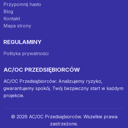
Przypomnij hasło
Blog
Kontakt
Mapa strony
REGULAMINY
Polityka prywatności
AC/OC PRZEDSIĘBIORCÓW
AC/OC Przedsiębiorców: Analizujemy ryzyko,
gwarantujemy spokój. Twój bezpieczny start w każdym
projekcie.
© 2026 AC/OC Przedsiębiorców. Wszelkie prawa
zastrzeżone.