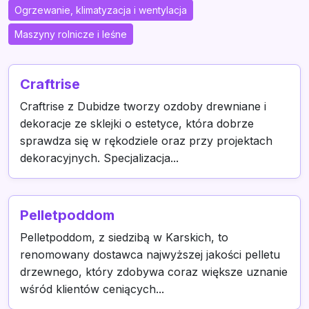
Ogrzewanie, klimatyzacja i wentylacja
Maszyny rolnicze i leśne
Craftrise
Craftrise z Dubidze tworzy ozdoby drewniane i
dekoracje ze sklejki o estetyce, która dobrze
sprawdza się w rękodziele oraz przy projektach
dekoracyjnych. Specjalizacja...
Pelletpoddom
Pelletpoddom, z siedzibą w Karskich, to
renomowany dostawca najwyższej jakości pelletu
drzewnego, który zdobywa coraz większe uznanie
wśród klientów ceniących...