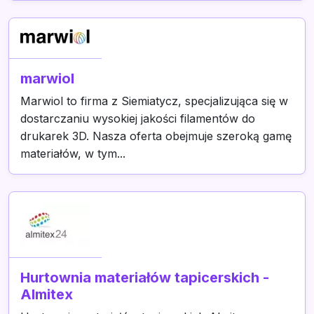
marwiol
Marwiol to firma z Siemiatycz, specjalizująca się w
dostarczaniu wysokiej jakości filamentów do
drukarek 3D. Nasza oferta obejmuje szeroką gamę
materiałów, w tym...
Hurtownia materiałów tapicerskich -
Almitex