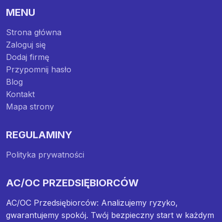
MENU
Strona główna
Zaloguj się
Dodaj firmę
Przypomnij hasło
Blog
Kontakt
Mapa strony
REGULAMINY
Polityka prywatności
AC/OC PRZEDSIĘBIORCÓW
AC/OC Przedsiębiorców: Analizujemy ryzyko,
gwarantujemy spokój. Twój bezpieczny start w każdym