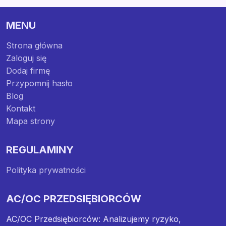
MENU
Strona główna
Zaloguj się
Dodaj firmę
Przypomnij hasło
Blog
Kontakt
Mapa strony
REGULAMINY
Polityka prywatności
AC/OC PRZEDSIĘBIORCÓW
AC/OC Przedsiębiorców: Analizujemy ryzyko,