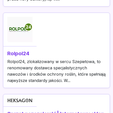
Rolpol24
Rolpol24, zlokalizowany w sercu Szepietowa, to
renomowany dostawca specjalistycznych
nawozów i środków ochrony roślin, które spełniają
najwyższe standardy jakości. W...