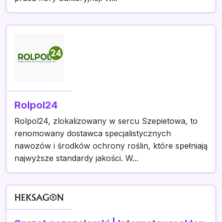
Rolpol24
Rolpol24, zlokalizowany w sercu Szepietowa, to
renomowany dostawca specjalistycznych
nawozów i środków ochrony roślin, które spełniają
najwyższe standardy jakości. W...