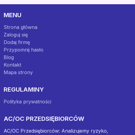
MENU
Strona główna
Zaloguj się
Dodaj firmę
Przypomnij hasło
Blog
Kontakt
Mapa strony
REGULAMINY
Polityka prywatności
AC/OC PRZEDSIĘBIORCÓW
AC/OC Przedsiębiorców: Analizujemy ryzyko,