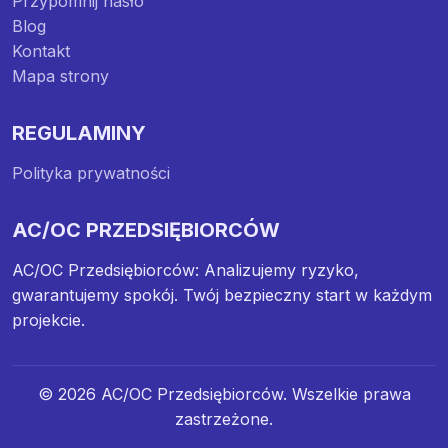
Przypomnij hasło
Blog
Kontakt
Mapa strony
REGULAMINY
Polityka prywatności
AC/OC PRZEDSIĘBIORCÓW
AC/OC Przedsiębiorców: Analizujemy ryzyko,
gwarantujemy spokój. Twój bezpieczny start w każdym
projekcie.
© 2026 AC/OC Przedsiębiorców. Wszelkie prawa
zastrzeżone.