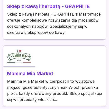
Sklep z kawą i herbatą - GRAPHITE
Sklep z kawą i herbatą - GRAPHITE z Masłomiącej
oferuje kompleksowe rozwiązania dla miłośników
doskonałych napojów. Specjalizujemy się w
dzierżawie ekspresów do kawy...
Mamma Mia Market
Mamma Mia Market w Cierpicach to wyjątkowe
miejsce, gdzie autentyczny smak Włoch przenika
przez każdy oferowany produkt. Sklep specjalizuje
się w sprzedaży włoskich...