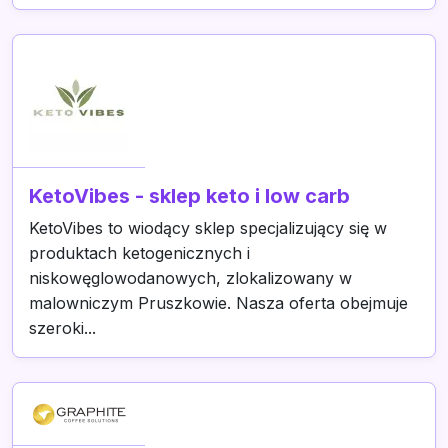
KetoVibes - sklep keto i low carb
KetoVibes to wiodący sklep specjalizujący się w
produktach ketogenicznych i
niskowęglowodanowych, zlokalizowany w
malowniczym Pruszkowie. Nasza oferta obejmuje
szeroki...