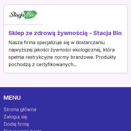
Sklep ze zdrową żywnością - Stacja Bio
Nasza firma specjalizuje się w dostarczaniu
najwyższej jakości żywności ekologicznej, która
spełnia restrykcyjne normy branżowe. Produkty
pochodzą z certyfikowanych...
MENU
Strona główna
Zaloguj się
Dodaj firmę