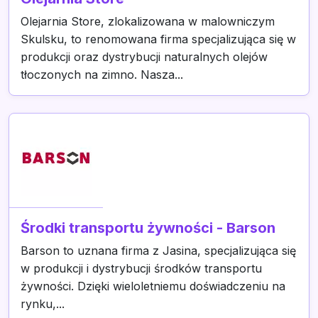
Olejarnia Store, zlokalizowana w malowniczym
Skulsku, to renomowana firma specjalizująca się w
produkcji oraz dystrybucji naturalnych olejów
tłoczonych na zimno. Nasza...
Środki transportu żywności - Barson
Barson to uznana firma z Jasina, specjalizująca się
w produkcji i dystrybucji środków transportu
żywności. Dzięki wieloletniemu doświadczeniu na
rynku,...