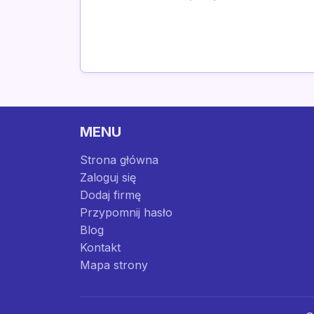
MENU
Strona główna
Zaloguj się
Dodaj firmę
Przypomnij hasło
Blog
Kontakt
Mapa strony