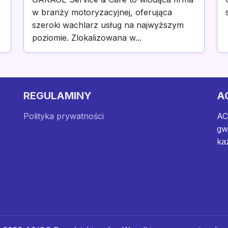
w branży motoryzacyjnej, oferująca
szeroki wachlarz usług na najwyższym
poziomie. Zlokalizowana w...
REGULAMINY
A
Polityka prywatności
AC
gw
ka