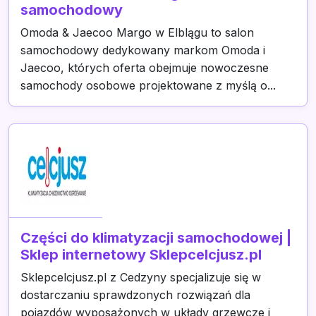
samochodowy
Omoda & Jaecoo Margo w Elblągu to salon
samochodowy dedykowany markom Omoda i
Jaecoo, których oferta obejmuje nowoczesne
samochody osobowe projektowane z myślą o...
Części do klimatyzacji samochodowej |
Sklep internetowy Sklepcelcjusz.pl
Sklepcelcjusz.pl z Cedzyny specjalizuje się w
dostarczaniu sprawdzonych rozwiązań dla
pojazdów wyposażonych w układy grzewcze i