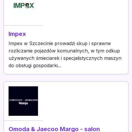
Impex
Impex w Szczecinie prowadzi skup i sprawne
rozliczanie pojazdów komunalnych, w tym odkup
używanych śmieciarek i specjalistycznych maszyn
do obsługi gospodarki...
Omoda & Jaecoo Margo - salon