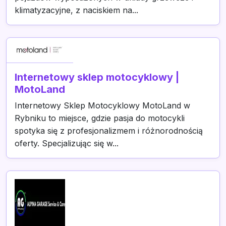
klimatyzacyjne, z naciskiem na...
Internetowy sklep motocyklowy |
MotoLand
Internetowy Sklep Motocyklowy MotoLand w
Rybniku to miejsce, gdzie pasja do motocykli
spotyka się z profesjonalizmem i różnorodnością
oferty. Specjalizując się w...