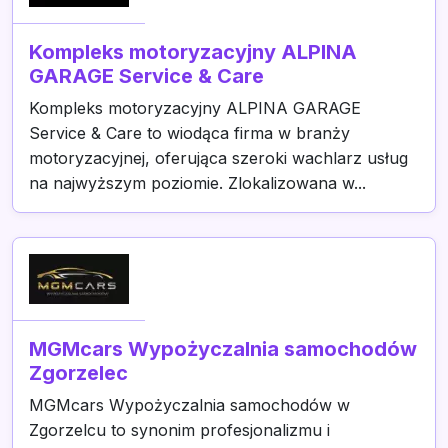
Kompleks motoryzacyjny ALPINA
GARAGE Service & Care
Kompleks motoryzacyjny ALPINA GARAGE
Service & Care to wiodąca firma w branży
motoryzacyjnej, oferująca szeroki wachlarz usług
na najwyższym poziomie. Zlokalizowana w...
MGMcars Wypożyczalnia samochodów
Zgorzelec
MGMcars Wypożyczalnia samochodów w
Zgorzelcu to synonim profesjonalizmu i