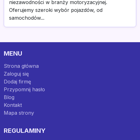
niezawodności w branży motoryzacyjnej.
Oferujemy szeroki wybór pojazdów, od
samochodów...
MENU
Strona główna
Zaloguj się
Dodaj firmę
Przypomnij hasło
Blog
Kontakt
Mapa strony
REGULAMINY