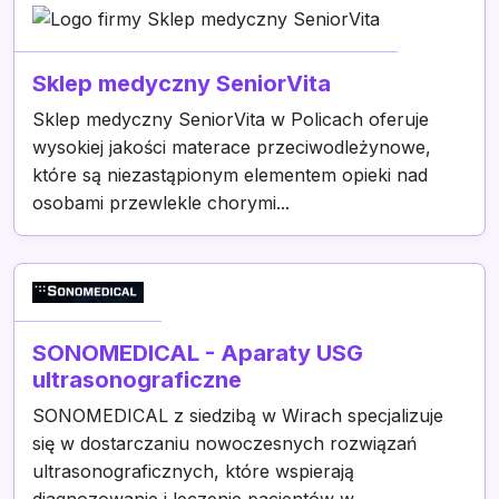
Sklep medyczny SeniorVita
Sklep medyczny SeniorVita w Policach oferuje
wysokiej jakości materace przeciwodleżynowe,
które są niezastąpionym elementem opieki nad
osobami przewlekle chorymi...
SONOMEDICAL - Aparaty USG
ultrasonograficzne
SONOMEDICAL z siedzibą w Wirach specjalizuje
się w dostarczaniu nowoczesnych rozwiązań
ultrasonograficznych, które wspierają