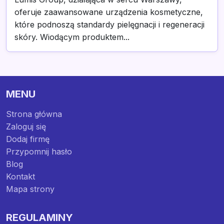
oferuje zaawansowane urządzenia kosmetyczne,
które podnoszą standardy pielęgnacji i regeneracji
skóry. Wiodącym produktem...
MENU
Strona główna
Zaloguj się
Dodaj firmę
Przypomnij hasło
Blog
Kontakt
Mapa strony
REGULAMINY