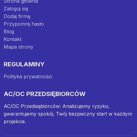
Strona główna
Zaloguj się
Dodaj firmę
Przypomnij hasło
Blog
Kontakt
Mapa strony
REGULAMINY
Polityka prywatności
AC/OC PRZEDSIĘBIORCÓW
AC/OC Przedsiębiorców: Analizujemy ryzyko,
gwarantujemy spokój. Twój bezpieczny start w każdym
projekcie.