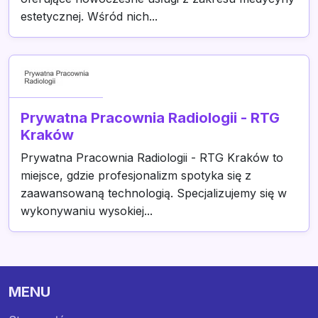
estetycznej. Wśród nich...
Prywatna Pracownia Radiologii - RTG
Kraków
Prywatna Pracownia Radiologii - RTG Kraków to
miejsce, gdzie profesjonalizm spotyka się z
zaawansowaną technologią. Specjalizujemy się w
wykonywaniu wysokiej...
MENU