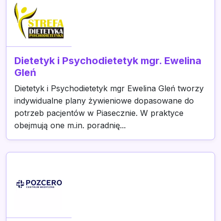
Dietetyk i Psychodietetyk mgr. Ewelina
Gleń
Dietetyk i Psychodietetyk mgr Ewelina Gleń tworzy
indywidualne plany żywieniowe dopasowane do
potrzeb pacjentów w Piasecznie. W praktyce
obejmują one m.in. poradnię...