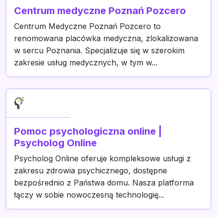
Centrum medyczne Poznań Pozcero
Centrum Medyczne Poznań Pozcero to
renomowana placówka medyczna, zlokalizowana
w sercu Poznania. Specjalizuje się w szerokim
zakresie usług medycznych, w tym w...
Pomoc psychologiczna online |
Psycholog Online
Psycholog Online oferuje kompleksowe usługi z
zakresu zdrowia psychicznego, dostępne
bezpośrednio z Państwa domu. Nasza platforma
łączy w sobie nowoczesną technologię...