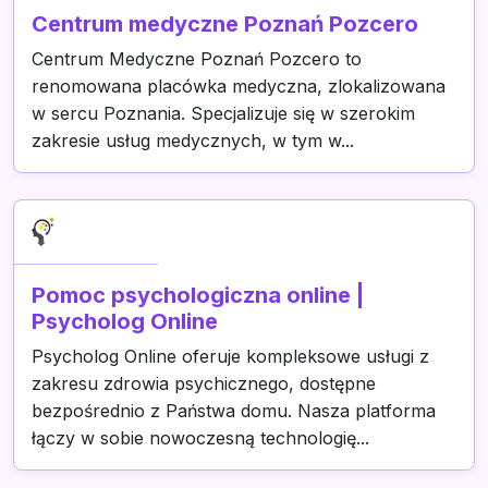
Centrum medyczne Poznań Pozcero
Centrum Medyczne Poznań Pozcero to
renomowana placówka medyczna, zlokalizowana
w sercu Poznania. Specjalizuje się w szerokim
zakresie usług medycznych, w tym w...
Pomoc psychologiczna online |
Psycholog Online
Psycholog Online oferuje kompleksowe usługi z
zakresu zdrowia psychicznego, dostępne
bezpośrednio z Państwa domu. Nasza platforma
łączy w sobie nowoczesną technologię...