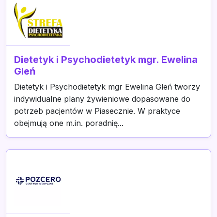
Dietetyk i Psychodietetyk mgr. Ewelina
Gleń
Dietetyk i Psychodietetyk mgr Ewelina Gleń tworzy
indywidualne plany żywieniowe dopasowane do
potrzeb pacjentów w Piasecznie. W praktyce
obejmują one m.in. poradnię...