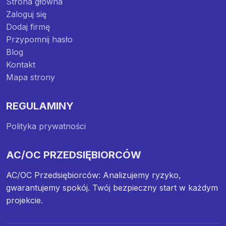
Strona główna
Zaloguj się
Dodaj firmę
Przypomnij hasło
Blog
Kontakt
Mapa strony
REGULAMINY
Polityka prywatności
AC/OC PRZEDSIĘBIORCÓW
AC/OC Przedsiębiorców: Analizujemy ryzyko,
gwarantujemy spokój. Twój bezpieczny start w każdym
projekcie.