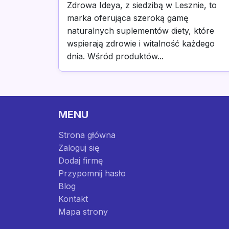
Zdrowa Ideya, z siedzibą w Lesznie, to
marka oferująca szeroką gamę
naturalnych suplementów diety, które
wspierają zdrowie i witalność każdego
dnia. Wśród produktów...
MENU
Strona główna
Zaloguj się
Dodaj firmę
Przypomnij hasło
Blog
Kontakt
Mapa strony