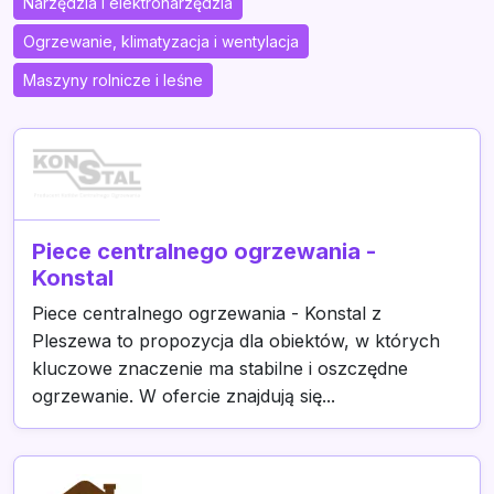
Narzędzia i elektronarzędzia
Ogrzewanie, klimatyzacja i wentylacja
Maszyny rolnicze i leśne
Piece centralnego ogrzewania -
Konstal
Piece centralnego ogrzewania - Konstal z
Pleszewa to propozycja dla obiektów, w których
kluczowe znaczenie ma stabilne i oszczędne
ogrzewanie. W ofercie znajdują się...