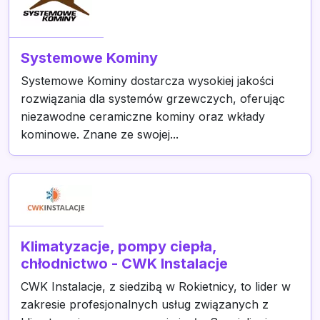
Systemowe Kominy
Systemowe Kominy dostarcza wysokiej jakości
rozwiązania dla systemów grzewczych, oferując
niezawodne ceramiczne kominy oraz wkłady
kominowe. Znane ze swojej...
Klimatyzacje, pompy ciepła,
chłodnictwo - CWK Instalacje
CWK Instalacje, z siedzibą w Rokietnicy, to lider w
zakresie profesjonalnych usług związanych z