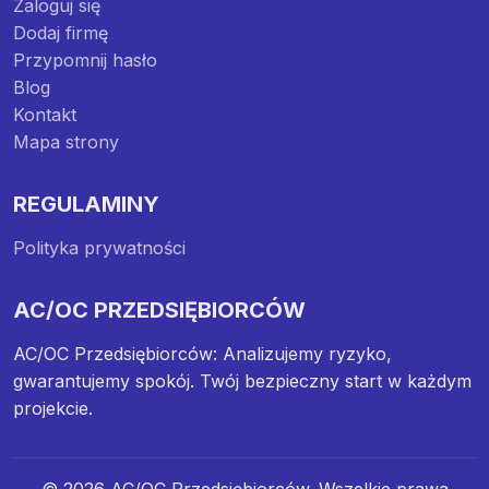
Zaloguj się
Dodaj firmę
Przypomnij hasło
Blog
Kontakt
Mapa strony
REGULAMINY
Polityka prywatności
AC/OC PRZEDSIĘBIORCÓW
AC/OC Przedsiębiorców: Analizujemy ryzyko,
gwarantujemy spokój. Twój bezpieczny start w każdym
projekcie.