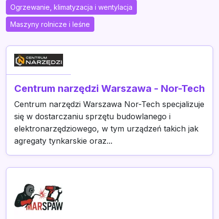
Ogrzewanie, klimatyzacja i wentylacja
Maszyny rolnicze i leśne
Centrum narzędzi Warszawa - Nor-Tech
Centrum narzędzi Warszawa Nor-Tech specjalizuje
się w dostarczaniu sprzętu budowlanego i
elektronarzędziowego, w tym urządzeń takich jak
agregaty tynkarskie oraz...