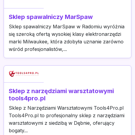
Sklep spawalniczy MarSpaw
Sklep spawalniczy MarSpaw w Radomiu wyróżnia
się szeroką ofertą wysokiej klasy elektronarzędzi
marki Milwaukee, która zdobyła uznanie zarówno
wśród profesjonalistów,...
Sklep z narzędziami warsztatowymi
tools4pro.pl
Sklep z Narzędziami Warsztatowymi Tools4Pro.pl
Tools4Pro.pl to profesjonalny sklep z narzędziami
warsztatowymi z siedzibą w Dębnie, oferujący
bogaty...