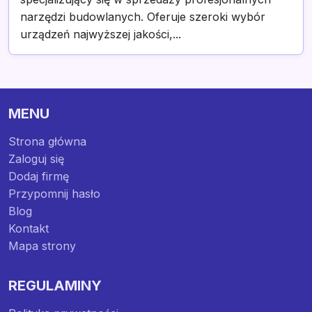
narzędzi budowlanych. Oferuje szeroki wybór
urządzeń najwyższej jakości,...
MENU
Strona główna
Zaloguj się
Dodaj firmę
Przypomnij hasło
Blog
Kontakt
Mapa strony
REGULAMINY