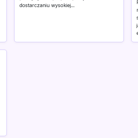
dostarczaniu wysokiej...