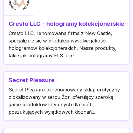
Cresto LLC - hologramy kolekcjonerskie
Cresto LLC, renomowana firma z New Castle,
specjalizuje się w produkcji wysokiej jakości
hologramów kolekcjonerskich. Nasze produkty,
takie jak hologramy ELS oraz...
Secret Pleasure
Secret Pleasure to renomowany sklep erotyczny
zlokalizowany w sercu Żor, oferujący szeroką
gamę produktów intymnych dla osób
poszukujących wyjątkowych doznań....