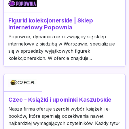
Figurki kolekcjonerskie | Sklep
internetowy Popownia
Popownia, dynamicznie rozwijający się sklep
internetowy z siedzibą w Warszawie, specjalizuje
się w sprzedaży wyjątkowych figurek
kolekcjonerskich. W ofercie znajduje...
Czec - Książki i upominki Kaszubskie
Nasza firma oferuje szeroki wybór książek i e-
booków, które spełniają oczekiwania nawet
najbardziej wymagających czytelników. Każdy tytuł