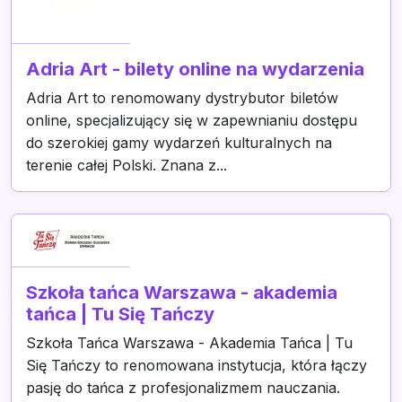
Adria Art - bilety online na wydarzenia
Adria Art to renomowany dystrybutor biletów
online, specjalizujący się w zapewnianiu dostępu
do szerokiej gamy wydarzeń kulturalnych na
terenie całej Polski. Znana z...
Szkoła tańca Warszawa - akademia
tańca | Tu Się Tańczy
Szkoła Tańca Warszawa - Akademia Tańca | Tu
Się Tańczy to renomowana instytucja, która łączy
pasję do tańca z profesjonalizmem nauczania.