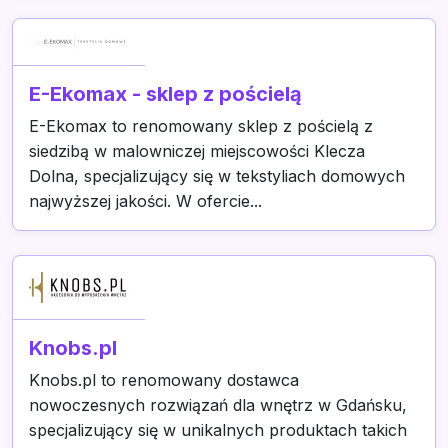
E-Ekomax - sklep z pościelą
E-Ekomax to renomowany sklep z pościelą z
siedzibą w malowniczej miejscowości Klecza
Dolna, specjalizujący się w tekstyliach domowych
najwyższej jakości. W ofercie...
Knobs.pl
Knobs.pl to renomowany dostawca
nowoczesnych rozwiązań dla wnętrz w Gdańsku,
specjalizujący się w unikalnych produktach takich