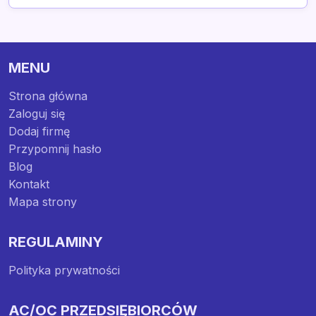
MENU
Strona główna
Zaloguj się
Dodaj firmę
Przypomnij hasło
Blog
Kontakt
Mapa strony
REGULAMINY
Polityka prywatności
AC/OC PRZEDSIĘBIORCÓW