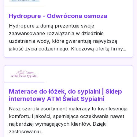
Hydropure - Odwrócona osmoza
Hydropure z dumą prezentuje swoje
zaawansowane rozwiązania w dziedzinie
uzdatniania wody, które gwarantują najwyższą
jakość życia codziennego. Kluczową ofertą firmy...
Materace do łóżek, do sypialni | Sklep
internetowy ATM Świat Sypialni
Nasz szeroki asortyment materacy to kwintesencja
komfortu i jakości, spełniająca oczekiwania nawet
najbardziej wymagających klientów. Dzięki
zastosowaniu...