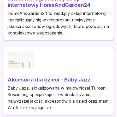
internetowy HomeAndGarden24
HomeAndGarden24 to wiodący sklep internetowy
specjalizujący się w dostarczaniu najwyższej
jakości akcesoriów ogrodowych, które pozwolą na
kompleksowe wyposażenie...
Akcesoria dla dzieci - Baby Jazz
Baby Jazz, zlokalizowana w malowniczej Turośni
Kościelnej, specjalizuje się w dostarczaniu
najwyższej jakości akcesoriów dla dzieci oraz mam.
W ofercie znajduje się...