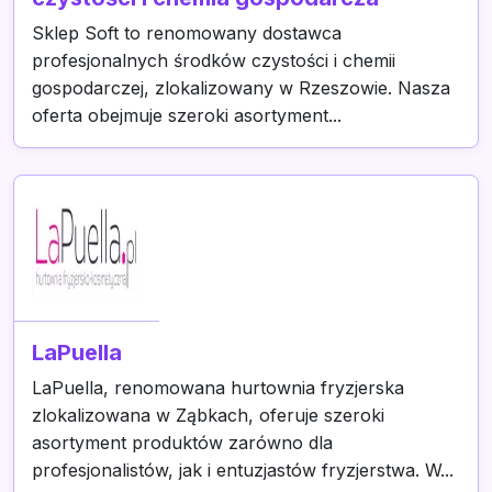
Sklep Soft to renomowany dostawca
profesjonalnych środków czystości i chemii
gospodarczej, zlokalizowany w Rzeszowie. Nasza
oferta obejmuje szeroki asortyment...
LaPuella
LaPuella, renomowana hurtownia fryzjerska
zlokalizowana w Ząbkach, oferuje szeroki
asortyment produktów zarówno dla
profesjonalistów, jak i entuzjastów fryzjerstwa. W...