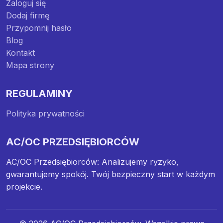
Zaloguj się
Dodaj firmę
Przypomnij hasło
Blog
Kontakt
Mapa strony
REGULAMINY
Polityka prywatności
AC/OC PRZEDSIĘBIORCÓW
AC/OC Przedsiębiorców: Analizujemy ryzyko,
gwarantujemy spokój. Twój bezpieczny start w każdym
projekcie.