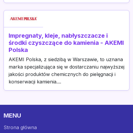
Impregnaty, kleje, nabłyszczacze i
środki czyszczące do kamienia - AKEMI
Polska
AKEMI Polska, z siedzibą w Warszawie, to uznana
marka specjalizująca się w dostarczaniu najwyższej
jakości produktów chemicznych do pielęgnacji i
konserwacji kamienia....
MENU
Strona główna