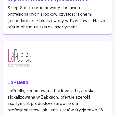
Sklep Soft to renomowany dostawca
profesjonalnych środków czystości i chemii
gospodarczej, zlokalizowany w Rzeszowie. Nasza
oferta obejmuje szeroki asortyment...
LaPuella
LaPuella, renomowana hurtownia fryzjerska
zlokalizowana w Ząbkach, oferuje szeroki
asortyment produktów zarówno dla
profesjonalistów, jak i entuzjastów fryzjerstwa. W...