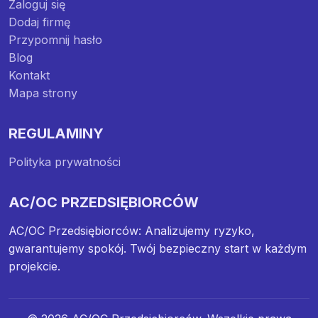
Zaloguj się
Dodaj firmę
Przypomnij hasło
Blog
Kontakt
Mapa strony
REGULAMINY
Polityka prywatności
AC/OC PRZEDSIĘBIORCÓW
AC/OC Przedsiębiorców: Analizujemy ryzyko,
gwarantujemy spokój. Twój bezpieczny start w każdym
projekcie.