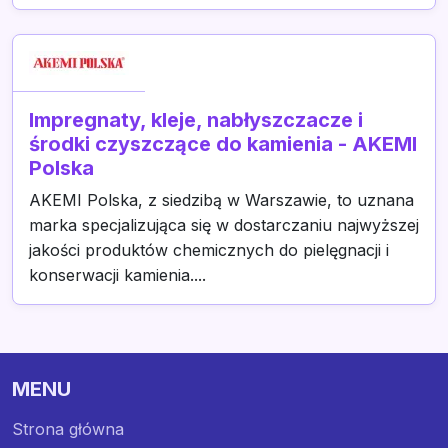
Impregnaty, kleje, nabłyszczacze i
środki czyszczące do kamienia - AKEMI
Polska
AKEMI Polska, z siedzibą w Warszawie, to uznana
marka specjalizująca się w dostarczaniu najwyższej
jakości produktów chemicznych do pielęgnacji i
konserwacji kamienia....
MENU
Strona główna