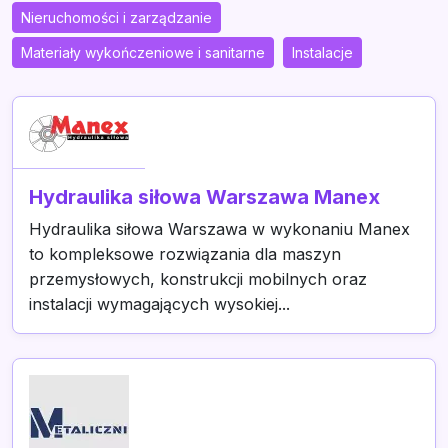
Nieruchomości i zarządzanie
Materiały wykończeniowe i sanitarne
Instalacje
Hydraulika siłowa Warszawa Manex
Hydraulika siłowa Warszawa w wykonaniu Manex
to kompleksowe rozwiązania dla maszyn
przemysłowych, konstrukcji mobilnych oraz
instalacji wymagających wysokiej...