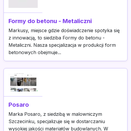
Formy do betonu - Metaliczni
Markusy, miejsce gdzie doświadczenie spotyka się
z innowacją, to siedziba Formy do betonu -
Metaliczni. Nasza specjalizacja w produkcji form
betonowych obejmuje...
Posaro
Marka Posaro, z siedzibą w malowniczym
Szczecinku, specjalizuje się w dostarczaniu
wysokiej jakości materiałów budowlanych. W