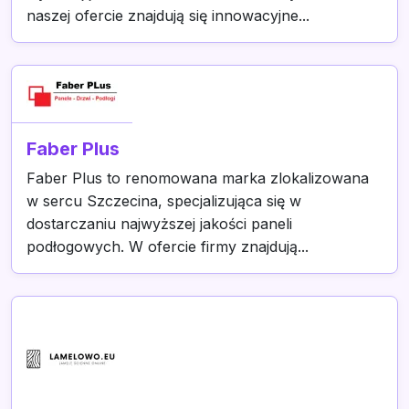
naszej ofercie znajdują się innowacyjne...
Faber Plus
Faber Plus to renomowana marka zlokalizowana
w sercu Szczecina, specjalizująca się w
dostarczaniu najwyższej jakości paneli
podłogowych. W ofercie firmy znajdują...