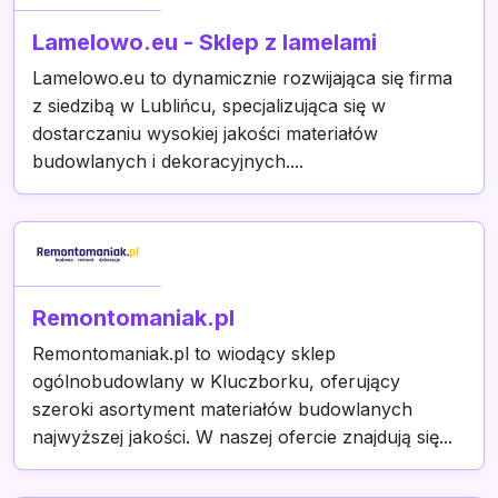
Lamelowo.eu - Sklep z lamelami
Lamelowo.eu to dynamicznie rozwijająca się firma
z siedzibą w Lublińcu, specjalizująca się w
dostarczaniu wysokiej jakości materiałów
budowlanych i dekoracyjnych....
Remontomaniak.pl
Remontomaniak.pl to wiodący sklep
ogólnobudowlany w Kluczborku, oferujący
szeroki asortyment materiałów budowlanych
najwyższej jakości. W naszej ofercie znajdują się...