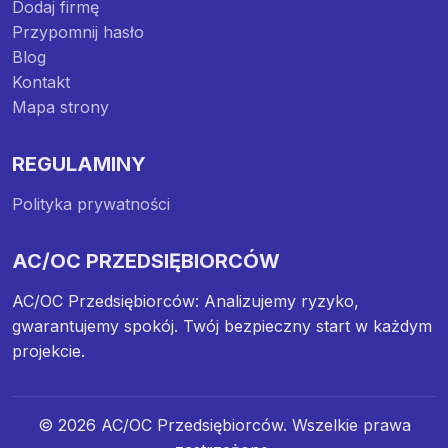
Dodaj firmę
Przypomnij hasło
Blog
Kontakt
Mapa strony
REGULAMINY
Polityka prywatności
AC/OC PRZEDSIĘBIORCÓW
AC/OC Przedsiębiorców: Analizujemy ryzyko,
gwarantujemy spokój. Twój bezpieczny start w każdym
projekcie.
© 2026 AC/OC Przedsiębiorców. Wszelkie prawa