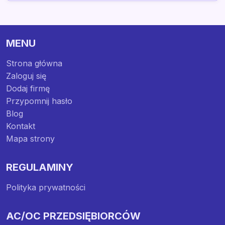
MENU
Strona główna
Zaloguj się
Dodaj firmę
Przypomnij hasło
Blog
Kontakt
Mapa strony
REGULAMINY
Polityka prywatności
AC/OC PRZEDSIĘBIORCÓW