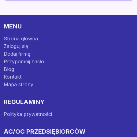
MENU
Strona główna
Zaloguj się
Dodaj firmę
Przypomnij hasło
Blog
Kontakt
Mapa strony
REGULAMINY
Polityka prywatności
AC/OC PRZEDSIĘBIORCÓW