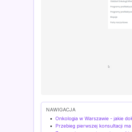
NAWIGACJA
Onkologia w Warszawie - jakie d
Przebieg pierwszej konsultacji ma