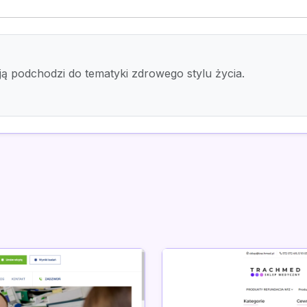
ją podchodzi do tematyki zdrowego stylu życia.