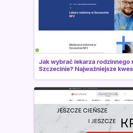
Jak wybrać lekarza rodzinnego
Szczecinie? Najważniejsze kwes