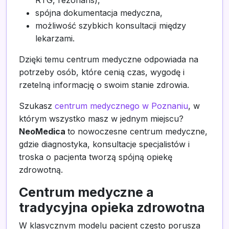
spójna dokumentacja medyczna,
możliwość szybkich konsultacji między
lekarzami.
Dzięki temu centrum medyczne odpowiada na
potrzeby osób, które cenią czas, wygodę i
rzetelną informację o swoim stanie zdrowia.
Szukasz
centrum medycznego w Poznaniu
, w
którym wszystko masz w jednym miejscu?
NeoMedica
to nowoczesne centrum medyczne,
gdzie diagnostyka, konsultacje specjalistów i
troska o pacjenta tworzą spójną opiekę
zdrowotną.
Centrum medyczne a
tradycyjna opieka zdrowotna
W klasycznym modelu pacjent często porusza