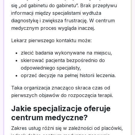
się „od gabinetu do gabinetu”. Brak przepływu
informacji między specjalistami wydłuża
diagnostykę i zwiększa frustrację. W centrum
medycznym proces wygląda inaczej.
Lekarz pierwszego kontaktu może:
zlecić badania wykonywane na miejscu,
skierować pacjenta bezpośrednio do
odpowiedniego specjalisty,
oprzeć decyzje na pełnej historii leczenia.
Taka organizacja znacząco skraca czas od
pierwszych objawów do rozpoczęcia terapii.
Jakie specjalizacje oferuje
centrum medyczne?
Zakres usług różni się w zależności od placówki,