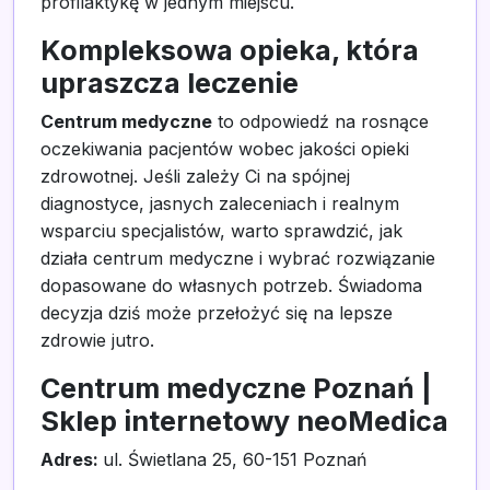
profilaktykę w jednym miejscu.
Kompleksowa opieka, która
upraszcza leczenie
Centrum medyczne
to odpowiedź na rosnące
oczekiwania pacjentów wobec jakości opieki
zdrowotnej. Jeśli zależy Ci na spójnej
diagnostyce, jasnych zaleceniach i realnym
wsparciu specjalistów, warto sprawdzić, jak
działa centrum medyczne i wybrać rozwiązanie
dopasowane do własnych potrzeb. Świadoma
decyzja dziś może przełożyć się na lepsze
zdrowie jutro.
Centrum medyczne Poznań |
Sklep internetowy neoMedica
Adres:
ul. Świetlana 25, 60-151 Poznań