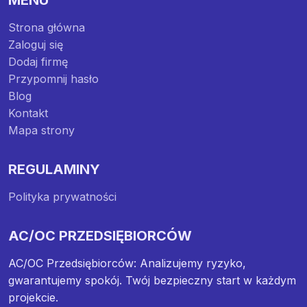
MENU
Strona główna
Zaloguj się
Dodaj firmę
Przypomnij hasło
Blog
Kontakt
Mapa strony
REGULAMINY
Polityka prywatności
AC/OC PRZEDSIĘBIORCÓW
AC/OC Przedsiębiorców: Analizujemy ryzyko,
gwarantujemy spokój. Twój bezpieczny start w każdym
projekcie.