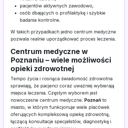
pacjentów aktywnych zawodowo,
osób dbających o profilaktykę i szybkie
badania kontrolne.
W takich przypadkach jedno centrum medyczne
pozwala realnie uporządkować proces leczenia.
Centrum medyczne w
Poznaniu – wiele możliwości
opieki zdrowotnej
Tempo życia i rosnąca świadomość zdrowotna
sprawiają, że pacjenci coraz uważniej wybierają
miejsca leczenia. Częstym wyborem jest
nowoczesne centrum medyczne.
Poznań
to
miasto, w którym funkcjonuje wiele placówek
oferujących kompleksową opiekę zdrowotną,
łączącą konsultacje specjalistów, diagnostykę i