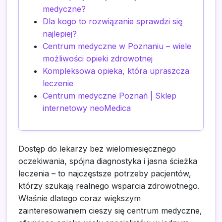
medyczne?
Dla kogo to rozwiązanie sprawdzi się
najlepiej?
Centrum medyczne w Poznaniu – wiele
możliwości opieki zdrowotnej
Kompleksowa opieka, która upraszcza
leczenie
Centrum medyczne Poznań | Sklep
internetowy neoMedica
Dostęp do lekarzy bez wielomiesięcznego
oczekiwania, spójna diagnostyka i jasna ścieżka
leczenia – to najczęstsze potrzeby pacjentów,
którzy szukają realnego wsparcia zdrowotnego.
Właśnie dlatego coraz większym
zainteresowaniem cieszy się centrum medyczne,