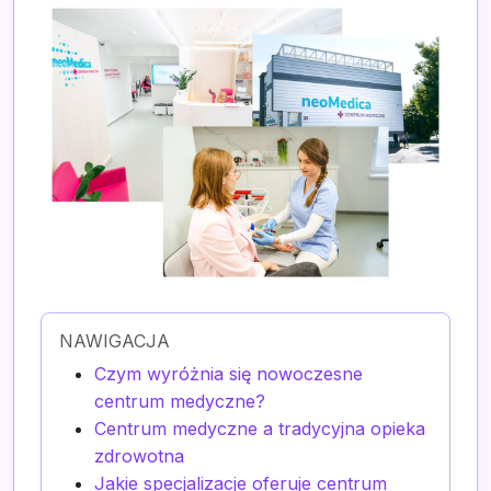
NAWIGACJA
Czym wyróżnia się nowoczesne
centrum medyczne?
Centrum medyczne a tradycyjna opieka
zdrowotna
Jakie specjalizacje oferuje centrum