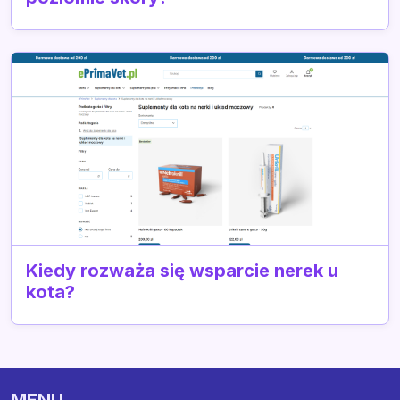
Kiedy rozważa się wsparcie nerek u
kota?