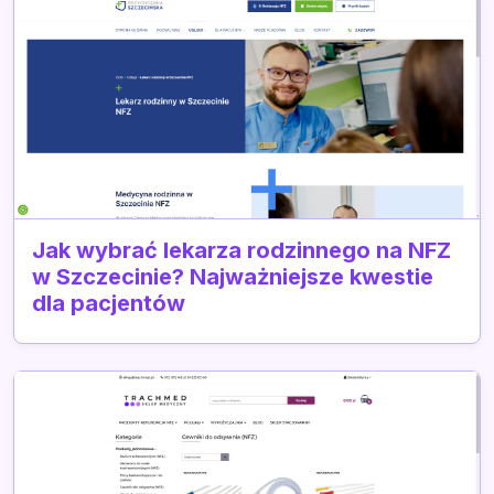
Jak wybrać lekarza rodzinnego na NFZ
w Szczecinie? Najważniejsze kwestie
dla pacjentów