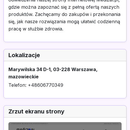
gdzie można zapoznać się z pełną ofertą naszych
produktów. Zachęcamy do zakupów i przekonania
się, jak nasze rozwiązania mogą ułatwić codzienną
pracę w służbie zdrowia.
Lokalizacje
Marywilska 34 D-1, 03-228 Warszawa,
mazowieckie
Telefon: +48606770349
Zrzut ekranu strony