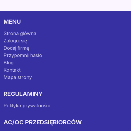
MENU
Strona główna
Zaloguj się
Dodaj firmę
Przypomnij hasło
Blog
Kontakt
Mapa strony
REGULAMINY
Polityka prywatności
AC/OC PRZEDSIĘBIORCÓW