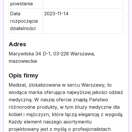
powstania
Data
2023-11-14
rozpoczęcia
działalności
Adres
Marywilska 34 D-1, 03-228 Warszawa,
mazowieckie
Opis firmy
Medizal, zlokalizowana w sercu Warszawy, to
wiodąca marka oferująca najwyższej jakości odzież
medyczną. W naszej ofercie znajdą Państwo
różnorodne produkty, w tym bluzy medyczne dla
kobiet i mężczyzn, które łączą elegancję z wygodą.
Każdy element naszego asortymentu
projektowany jest z myślą o profesjonalistach