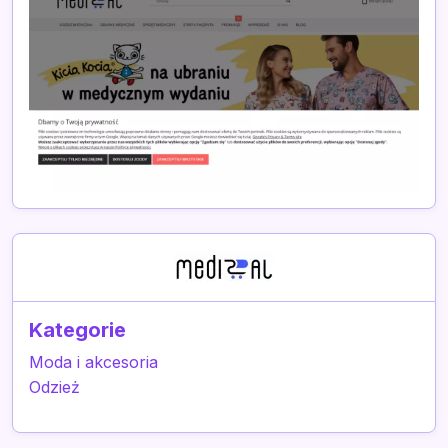
Kategorie
Moda i akcesoria
Odzież