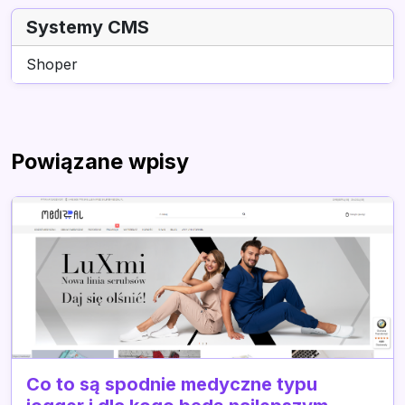
Systemy CMS
Shoper
Powiązane wpisy
Co to są spodnie medyczne typu