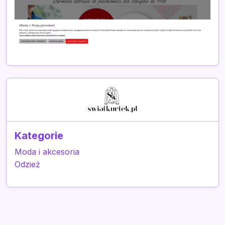
Kategorie
Moda i akcesoria
Odzież