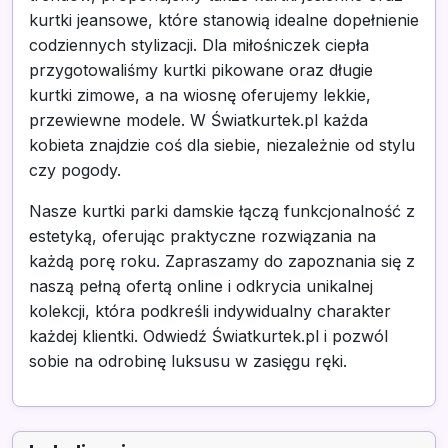
kurtki jeansowe, które stanowią idealne dopełnienie
codziennych stylizacji. Dla miłośniczek ciepła
przygotowaliśmy kurtki pikowane oraz długie
kurtki zimowe, a na wiosnę oferujemy lekkie,
przewiewne modele. W Światkurtek.pl każda
kobieta znajdzie coś dla siebie, niezależnie od stylu
czy pogody.
Nasze kurtki parki damskie łączą funkcjonalność z
estetyką, oferując praktyczne rozwiązania na
każdą porę roku. Zapraszamy do zapoznania się z
naszą pełną ofertą online i odkrycia unikalnej
kolekcji, która podkreśli indywidualny charakter
każdej klientki. Odwiedź Światkurtek.pl i pozwól
sobie na odrobinę luksusu w zasięgu ręki.