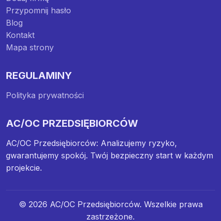
Przypomnij hasło
Blog
Kontakt
Mapa strony
REGULAMINY
Polityka prywatności
AC/OC PRZEDSIĘBIORCÓW
AC/OC Przedsiębiorców: Analizujemy ryzyko,
gwarantujemy spokój. Twój bezpieczny start w każdym
projekcie.
© 2026 AC/OC Przedsiębiorców. Wszelkie prawa
zastrzeżone.