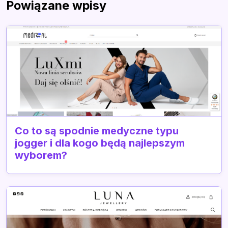
Powiązane wpisy
Co to są spodnie medyczne typu
jogger i dla kogo będą najlepszym
wyborem?