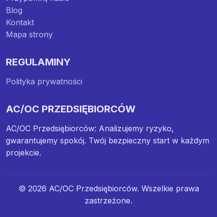
Blog
Kontakt
Mapa strony
REGULAMINY
Polityka prywatności
AC/OC PRZEDSIĘBIORCÓW
AC/OC Przedsiębiorców: Analizujemy ryzyko,
gwarantujemy spokój. Twój bezpieczny start w każdym
projekcie.
© 2026 AC/OC Przedsiębiorców. Wszelkie prawa
zastrzeżone.