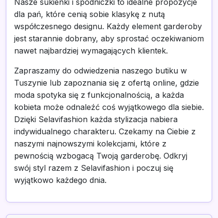
Nasze sukienki i spódniczki to idealne propozycje
dla pań, które cenią sobie klasykę z nutą
współczesnego designu. Każdy element garderoby
jest starannie dobrany, aby sprostać oczekiwaniom
nawet najbardziej wymagających klientek.
Zapraszamy do odwiedzenia naszego butiku w
Tuszynie lub zapoznania się z ofertą online, gdzie
moda spotyka się z funkcjonalnością, a każda
kobieta może odnaleźć coś wyjątkowego dla siebie.
Dzięki Selavifashion każda stylizacja nabiera
indywidualnego charakteru. Czekamy na Ciebie z
naszymi najnowszymi kolekcjami, które z
pewnością wzbogacą Twoją garderobę. Odkryj
swój styl razem z Selavifashion i poczuj się
wyjątkowo każdego dnia.