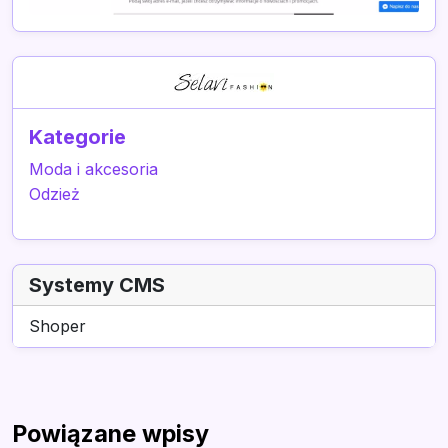
Kategorie
Moda i akcesoria
Odzież
Systemy CMS
Shoper
Powiązane wpisy