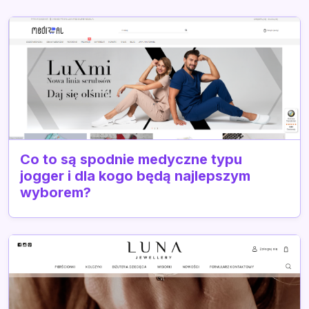
Co to są spodnie medyczne typu
jogger i dla kogo będą najlepszym
wyborem?