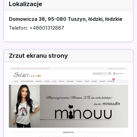
Lokalizacje
Domowicza 38, 95-080 Tuszyn, łódzki, łódzkie
Telefon: +48601312887
Zrzut ekranu strony