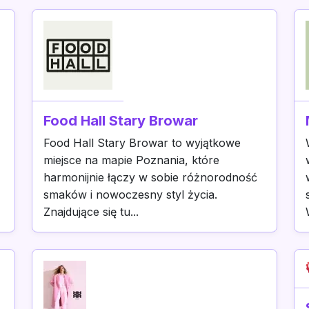
Food Hall Stary Browar
Food Hall Stary Browar to wyjątkowe
miejsce na mapie Poznania, które
harmonijnie łączy w sobie różnorodność
smaków i nowoczesny styl życia.
Znajdujące się tu...