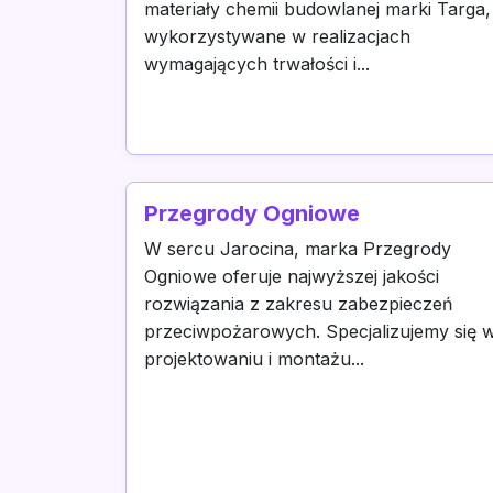
materiały chemii budowlanej marki Targa,
wykorzystywane w realizacjach
wymagających trwałości i...
Przegrody Ogniowe
W sercu Jarocina, marka Przegrody
Ogniowe oferuje najwyższej jakości
rozwiązania z zakresu zabezpieczeń
przeciwpożarowych. Specjalizujemy się 
projektowaniu i montażu...