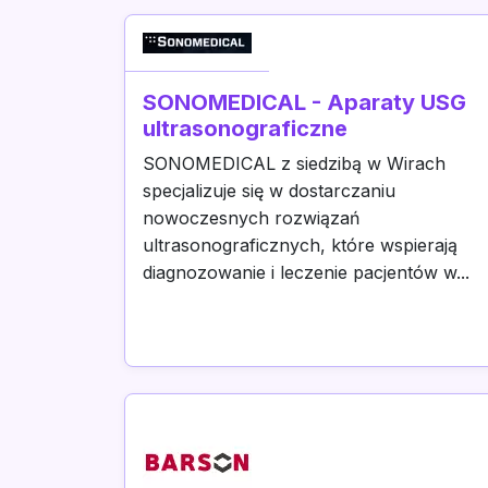
SONOMEDICAL - Aparaty USG
ultrasonograficzne
SONOMEDICAL z siedzibą w Wirach
specjalizuje się w dostarczaniu
nowoczesnych rozwiązań
ultrasonograficznych, które wspierają
diagnozowanie i leczenie pacjentów w...