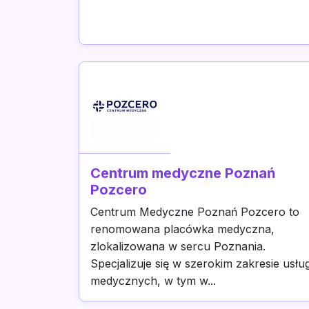
Centrum medyczne Poznań
Pozcero
Centrum Medyczne Poznań Pozcero to
renomowana placówka medyczna,
zlokalizowana w sercu Poznania.
Specjalizuje się w szerokim zakresie usłu
medycznych, w tym w...