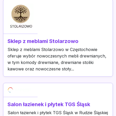
Sklep z meblami Stolarzowo
Sklep z meblami Stolarzowo w Częstochowie
oferuje wybór nowoczesnych mebli drewnianych,
w tym komody drewniane, drewniane stoliki
kawowe oraz nowoczesne stoły...
Salon łazienek i płytek TGS Śląsk
Salon łazienek i płytek TGS Śląsk w Rudzie Śląskiej