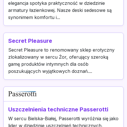
elegancja spotyka praktyczność w dziedzinie
armatury łazienkowej. Nasze deski sedesowe są
synonimem komfortu i...
Secret Pleasure
Secret Pleasure to renomowany sklep erotyczny
zlokalizowany w sercu Żor, oferujący szeroką
gamę produktów intymnych dla osób
poszukujących wyjątkowych doznań....
Uszczelnienia techniczne Passerotti
W sercu Bielska-Białej, Passerotti wyróżnia się jako
lider w dziedzinie uszczelnień technicznych,