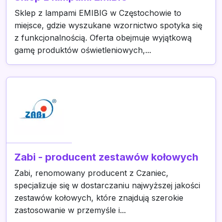
Sklep z lampami EMIBIG w Częstochowie to
miejsce, gdzie wyszukane wzornictwo spotyka się
z funkcjonalnością. Oferta obejmuje wyjątkową
gamę produktów oświetleniowych,...
Zabi - producent zestawów kołowych
Zabi, renomowany producent z Czaniec,
specjalizuje się w dostarczaniu najwyższej jakości
zestawów kołowych, które znajdują szerokie
zastosowanie w przemyśle i...