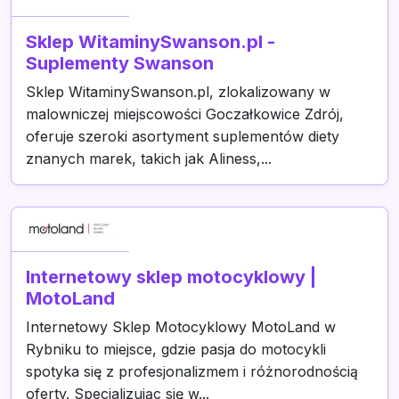
Sklep WitaminySwanson.pl -
Suplementy Swanson
Sklep WitaminySwanson.pl, zlokalizowany w
malowniczej miejscowości Goczałkowice Zdrój,
oferuje szeroki asortyment suplementów diety
znanych marek, takich jak Aliness,...
Internetowy sklep motocyklowy |
MotoLand
Internetowy Sklep Motocyklowy MotoLand w
Rybniku to miejsce, gdzie pasja do motocykli
spotyka się z profesjonalizmem i różnorodnością
oferty. Specjalizując się w...