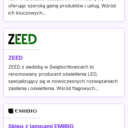
oferując szeroką gamę produktów i usług. Wśród
ich kluczowych...
ZEED
ZEED z siedzibą w Świętochłowicach to
renomowany producent oświetlenia LED,
specjalizujący się w nowoczesnych rozwiązaniach
zasilania i oświetlenia. Wśród flagowych...
Sklep z lampami EMIBIG