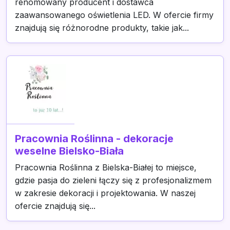
renomowany producent i dostawca
zaawansowanego oświetlenia LED. W ofercie firmy
znajdują się różnorodne produkty, takie jak...
Pracownia Roślinna - dekoracje
weselne Bielsko-Biała
Pracownia Roślinna z Bielska-Białej to miejsce,
gdzie pasja do zieleni łączy się z profesjonalizmem
w zakresie dekoracji i projektowania. W naszej
ofercie znajdują się...