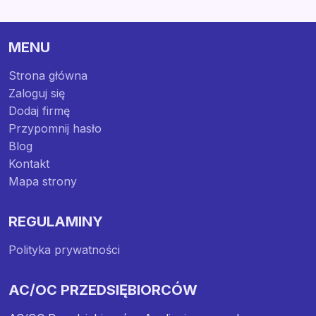
MENU
Strona główna
Zaloguj się
Dodaj firmę
Przypomnij hasło
Blog
Kontakt
Mapa strony
REGULAMINY
Polityka prywatności
AC/OC PRZEDSIĘBIORCÓW