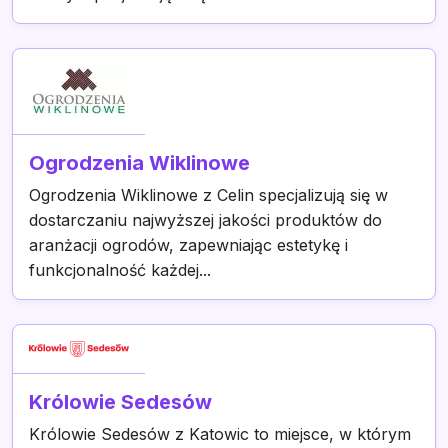
Ogrodzenia Wiklinowe
Ogrodzenia Wiklinowe z Celin specjalizują się w
dostarczaniu najwyższej jakości produktów do
aranżacji ogrodów, zapewniając estetykę i
funkcjonalność każdej...
Królowie Sedesów
Królowie Sedesów z Katowic to miejsce, w którym