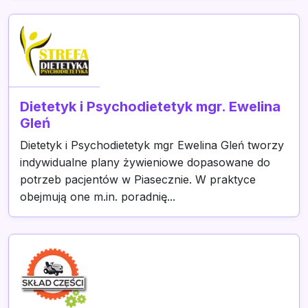
Dietetyk i Psychodietetyk mgr. Ewelina
Gleń
Dietetyk i Psychodietetyk mgr Ewelina Gleń tworzy
indywidualne plany żywieniowe dopasowane do
potrzeb pacjentów w Piasecznie. W praktyce
obejmują one m.in. poradnię...