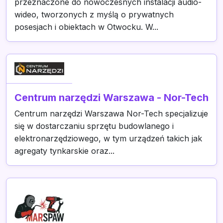
przeznaczone do nowoczesnych instalacji audio-
wideo, tworzonych z myślą o prywatnych
posesjach i obiektach w Otwocku. W...
Centrum narzędzi Warszawa - Nor-Tech
Centrum narzędzi Warszawa Nor-Tech specjalizuje
się w dostarczaniu sprzętu budowlanego i
elektronarzędziowego, w tym urządzeń takich jak
agregaty tynkarskie oraz...