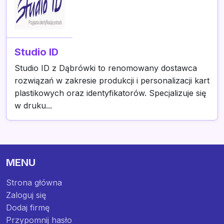
Studio ID
Studio ID z Dąbrówki to renomowany dostawca
rozwiązań w zakresie produkcji i personalizacji kart
plastikowych oraz identyfikatorów. Specjalizuje się
w druku...
MENU
Strona główna
Zaloguj się
Dodaj firmę
Przypomnij hasło