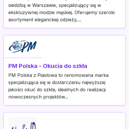
siedzibą w Warszawie, specjalizujący się w
ekskluzywnej modzie męskiej. Oferujemy szeroki
asortyment eleganckiej odzieży,...
PM Polska - Okucia do szkła
PM Polska z Piastowa to renomowana marka
specjalizująca się w dostarczaniu najwyższej
jakości okuć do szkła, idealnych do realizacji
nowoczesnych projektów...