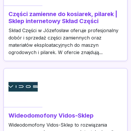
Części zamienne do kosiarek, pilarek |
Sklep internetowy Skład Części
Skład Części w Józefosław oferuje profesjonalny
dobór i sprzedaż części zamiennych oraz
materiałów eksploatacyjnych do maszyn
ogrodowych i pilarek. W ofercie znajdują...
Wideodomofony Vidos-Sklep
Wideodomofony Vidos-Sklep to rozwiązania