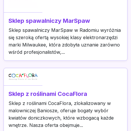
Sklep spawalniczy MarSpaw
Sklep spawalniczy MarSpaw w Radomiu wyróżnia
się szeroką ofertą wysokiej klasy elektronarzędzi
marki Milwaukee, która zdobyła uznanie zarówno
wśród profesjonalistów,...
Sklep z roślinami CocaFlora
Sklep z roślinami CocaFlora, zlokalizowany w
malowniczej Baniosze, oferuje bogaty wybór
kwiatów doniczkowych, które wzbogacą każde
wnętrze. Nasza oferta obejmuje...