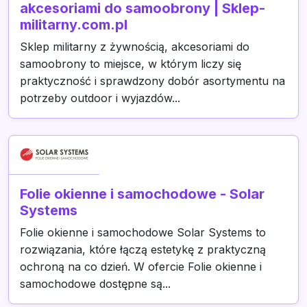
akcesoriami do samoobrony | Sklep-
militarny.com.pl
Sklep militarny z żywnością, akcesoriami do
samoobrony to miejsce, w którym liczy się
praktyczność i sprawdzony dobór asortymentu na
potrzeby outdoor i wyjazdów...
Folie okienne i samochodowe - Solar
Systems
Folie okienne i samochodowe Solar Systems to
rozwiązania, które łączą estetykę z praktyczną
ochroną na co dzień. W ofercie Folie okienne i
samochodowe dostępne są...