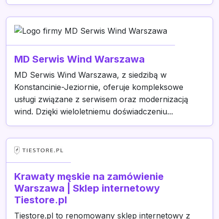
MD Serwis Wind Warszawa
MD Serwis Wind Warszawa, z siedzibą w
Konstancinie-Jeziornie, oferuje kompleksowe
usługi związane z serwisem oraz modernizacją
wind. Dzięki wieloletniemu doświadczeniu...
Krawaty męskie na zamówienie
Warszawa | Sklep internetowy
Tiestore.pl
Tiestore.pl to renomowany sklep internetowy z