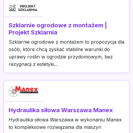
Szklarnie ogrodowe z montażem |
Projekt Szklarnia
Szklarnie ogrodowe z montażem to propozycja dla
osób, które chcą zyskać stabilne warunki do
uprawy roślin w ogrodzie przydomowym, bez
rezygnacji z estetyki...
Hydraulika siłowa Warszawa Manex
Hydraulika siłowa Warszawa w wykonaniu Manex
to kompleksowe rozwiązania dla maszyn