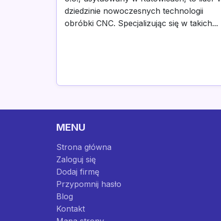
dziedzinie nowoczesnych technologii
obróbki CNC. Specjalizując się w takich...
MENU
Strona główna
Zaloguj się
Dodaj firmę
Przypomnij hasło
Blog
Kontakt