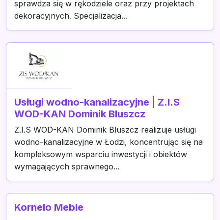
sprawdza się w rękodziele oraz przy projektach
dekoracyjnych. Specjalizacja...
Usługi wodno-kanalizacyjne | Z.I.S
WOD-KAN Dominik Bluszcz
Z.I.S WOD-KAN Dominik Bluszcz realizuje usługi
wodno-kanalizacyjne w Łodzi, koncentrując się na
kompleksowym wsparciu inwestycji i obiektów
wymagających sprawnego...
Kornelo Meble