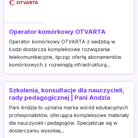
Operator komórkowy OTVARTA
Operator komórkowy OTVARTA z siedzibą w
Łodzi dostarcza kompleksowe rozwiązania
telekomunikacyjne, łącząc ofertę abonamentów
komórkowych z rozwiniętą infrastrukturą...
Szkolenia, konsultacje dla nauczycieli,
rady pedagogicznej | Pani Andzia
Pani Andzia to uznana marka wśród edukacyjnych
profesjonalistów, oferująca kompleksowe materiały
dla nauczycieli i pedagogów. Specjalizuje się w
dostarczaniu wysokiej...