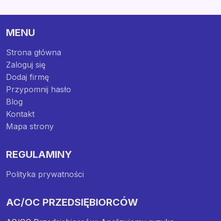
MENU
Strona główna
Zaloguj się
Dodaj firmę
Przypomnij hasło
Blog
Kontakt
Mapa strony
REGULAMINY
Polityka prywatności
AC/OC PRZEDSIĘBIORCÓW