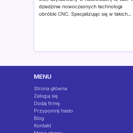
dziedzinie nowoczesnych technologii
obróbki CNC. Specjalizując się w takich...
MENU
Strona główna
Zaloguj się
Dodaj firmę
Przypomnij hasło
Blog
Kontakt