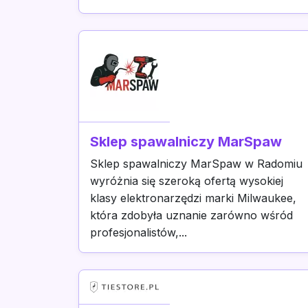
Sklep spawalniczy MarSpaw
Sklep spawalniczy MarSpaw w Radomiu
wyróżnia się szeroką ofertą wysokiej
klasy elektronarzędzi marki Milwaukee,
która zdobyła uznanie zarówno wśród
profesjonalistów,...