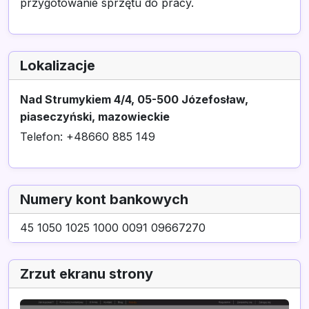
przygotowanie sprzętu do pracy.
Lokalizacje
Nad Strumykiem 4/4, 05-500 Józefosław,
piaseczyński, mazowieckie
Telefon: +48660 885 149
Numery kont bankowych
45 1050 1025 1000 0091 09667270
Zrzut ekranu strony