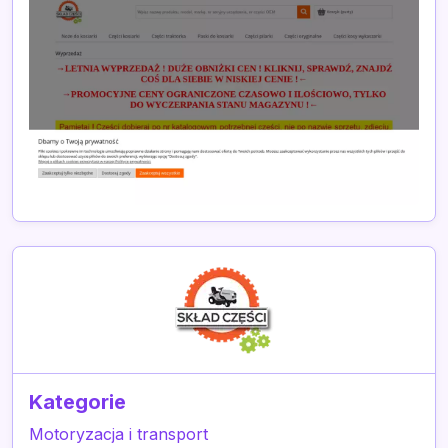
Kategorie
Motoryzacja i transport