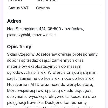
Status VAT
Czynny
Adres
Nad Strumykiem 4/4, 05-500 Józefosław,
piaseczyński, mazowieckie
Opis firmy
Skład Części w Józefosław oferuje profesjonalny
dobór i sprzedaż części zamiennych oraz
materiałów eksploatacyjnych do maszyn
ogrodowych i pilarek. W ofercie znajdują się m.in.
części zamienne do kosiarek, noże do kosiarek
Husqvarna i MTD oraz noże do wertykulatora,
które wspierają równą pracę układu tnącego i
utrzymanie wysokiej efektywności koszenia oraz
pielęgnacji trawnika. Dostępne komponenty