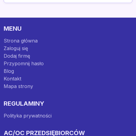
MENU
Strona główna
Zaloguj się
Dodaj firmę
Przypomnij hasło
Blog
Kontakt
Mapa strony
REGULAMINY
Polityka prywatności
AC/OC PRZEDSIĘBIORCÓW