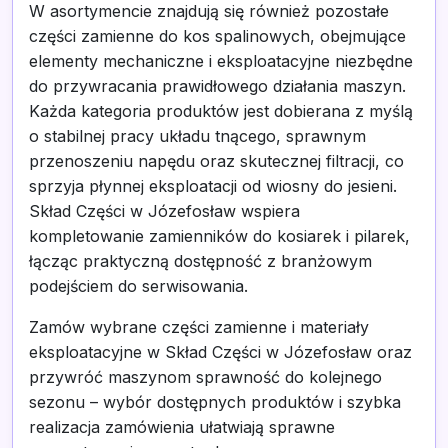
W asortymencie znajdują się również pozostałe
części zamienne do kos spalinowych, obejmujące
elementy mechaniczne i eksploatacyjne niezbędne
do przywracania prawidłowego działania maszyn.
Każda kategoria produktów jest dobierana z myślą
o stabilnej pracy układu tnącego, sprawnym
przenoszeniu napędu oraz skutecznej filtracji, co
sprzyja płynnej eksploatacji od wiosny do jesieni.
Skład Części w Józefosław wspiera
kompletowanie zamienników do kosiarek i pilarek,
łącząc praktyczną dostępność z branżowym
podejściem do serwisowania.
Zamów wybrane części zamienne i materiały
eksploatacyjne w Skład Części w Józefosław oraz
przywróć maszynom sprawność do kolejnego
sezonu – wybór dostępnych produktów i szybka
realizacja zamówienia ułatwiają sprawne