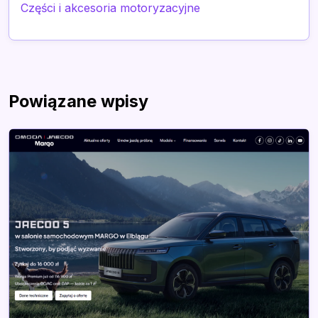
Części i akcesoria motoryzacyjne
Powiązane wpisy