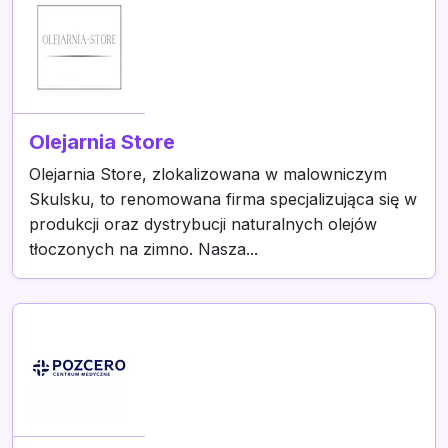
Olejarnia Store
Olejarnia Store, zlokalizowana w malowniczym
Skulsku, to renomowana firma specjalizująca się w
produkcji oraz dystrybucji naturalnych olejów
tłoczonych na zimno. Nasza...