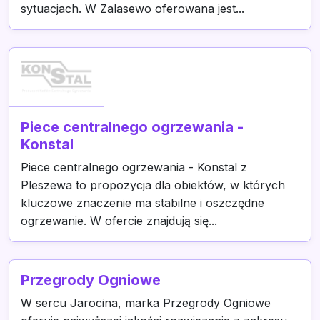
sytuacjach. W Zalasewo oferowana jest...
Piece centralnego ogrzewania -
Konstal
Piece centralnego ogrzewania - Konstal z
Pleszewa to propozycja dla obiektów, w których
kluczowe znaczenie ma stabilne i oszczędne
ogrzewanie. W ofercie znajdują się...
Przegrody Ogniowe
W sercu Jarocina, marka Przegrody Ogniowe