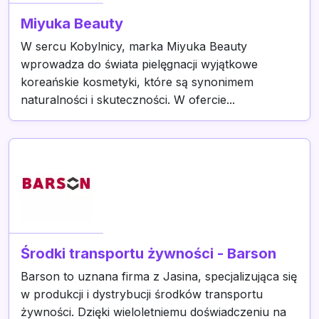
Miyuka Beauty
W sercu Kobylnicy, marka Miyuka Beauty
wprowadza do świata pielęgnacji wyjątkowe
koreańskie kosmetyki, które są synonimem
naturalności i skuteczności. W ofercie...
Środki transportu żywności - Barson
Barson to uznana firma z Jasina, specjalizująca się
w produkcji i dystrybucji środków transportu
żywności. Dzięki wieloletniemu doświadczeniu na