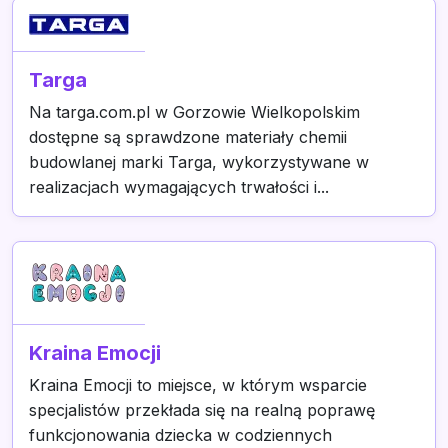
Targa
Na targa.com.pl w Gorzowie Wielkopolskim
dostępne są sprawdzone materiały chemii
budowlanej marki Targa, wykorzystywane w
realizacjach wymagających trwałości i...
Kraina Emocji
Kraina Emocji to miejsce, w którym wsparcie
specjalistów przekłada się na realną poprawę
funkcjonowania dziecka w codziennych