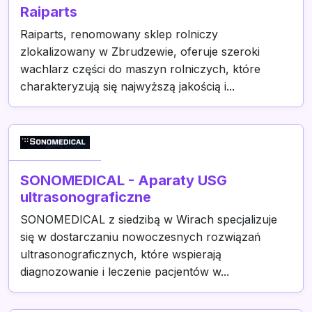
Raiparts
Raiparts, renomowany sklep rolniczy
zlokalizowany w Zbrudzewie, oferuje szeroki
wachlarz części do maszyn rolniczych, które
charakteryzują się najwyższą jakością i...
SONOMEDICAL - Aparaty USG
ultrasonograficzne
SONOMEDICAL z siedzibą w Wirach specjalizuje
się w dostarczaniu nowoczesnych rozwiązań
ultrasonograficznych, które wspierają
diagnozowanie i leczenie pacjentów w...