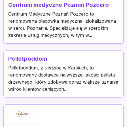
Centrum medyczne Poznań Pozcero
Centrum Medyczne Poznań Pozcero to
renomowana placówka medyczna, zlokalizowana
w sercu Poznania. Specjalizuje się w szerokim
zakresie usług medycznych, w tym w...
Pelletpoddom
Pelletpoddom, z siedzibą w Karskich, to
renomowany dostawca najwyższej jakości pelletu
drzewnego, który zdobywa coraz większe uznanie
wśród klientów ceniących...