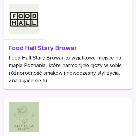
Food Hall Stary Browar
Food Hall Stary Browar to wyjątkowe miejsce na
mapie Poznania, które harmonijnie łączy w sobie
różnorodność smaków i nowoczesny styl życia.
Znajdujące się tu...