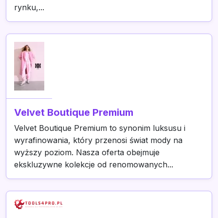
rynku,...
Velvet Boutique Premium
Velvet Boutique Premium to synonim luksusu i
wyrafinowania, który przenosi świat mody na
wyższy poziom. Nasza oferta obejmuje
ekskluzywne kolekcje od renomowanych...